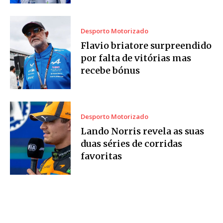
Desporto Motorizado
Flavio briatore surpreendido
por falta de vitórias mas
recebe bónus
Desporto Motorizado
Lando Norris revela as suas
duas séries de corridas
favoritas