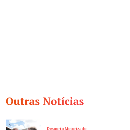
Outras Notícias
Desporto Motorizado