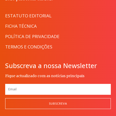
ESTATUTO EDITORIAL
FICHA TÉCNICA
POLÍTICA DE PRIVACIDADE
TERMOS E CONDIÇÕES
Subscreva a nossa Newsletter
Fique actualizado com as notícias principais
SUBSCREVA