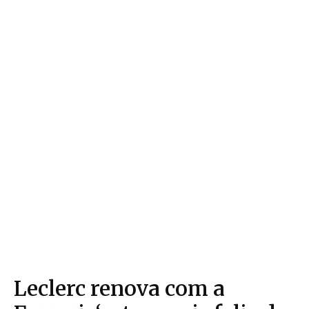
Leclerc renova com a