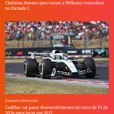
Christian Horner quer tornar a Williams vencedora
na fórmula 1
Desporto Motorizado
Cadillac vai parar desenvolvimento do carro de F1 de
2026 para focar em 2027