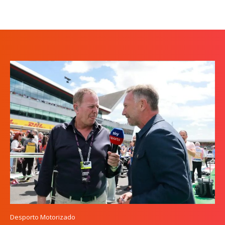
Desporto Motorizado