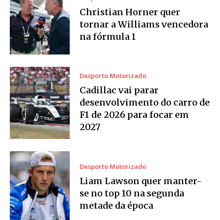
Christian Horner quer
tornar a Williams vencedora
na fórmula 1
Desporto Motorizado
Cadillac vai parar
desenvolvimento do carro de
F1 de 2026 para focar em
2027
Desporto Motorizado
Liam Lawson quer manter-
se no top 10 na segunda
metade da época