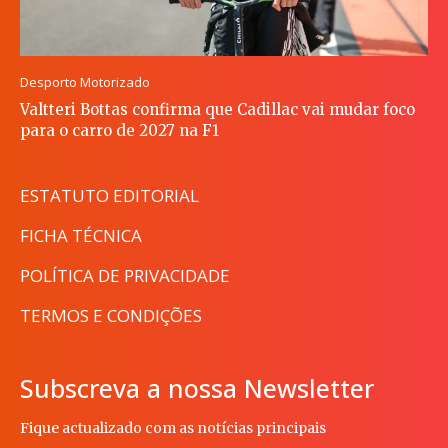
Desporto Motorizado
Valtteri Bottas confirma que Cadillac vai mudar foco
para o carro de 2027 na F1
ESTATUTO EDITORIAL
FICHA TÉCNICA
POLÍTICA DE PRIVACIDADE
TERMOS E CONDIÇÕES
Subscreva a nossa Newsletter
Fique actualizado com as notícias principais