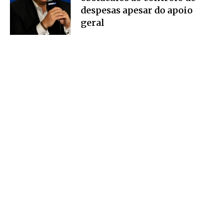
despesas apesar do apoio
geral