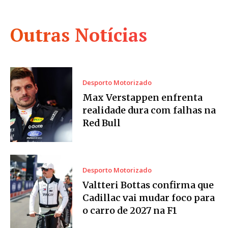
Outras Notícias
Desporto Motorizado
Max Verstappen enfrenta
realidade dura com falhas na
Red Bull
Desporto Motorizado
Valtteri Bottas confirma que
Cadillac vai mudar foco para
o carro de 2027 na F1