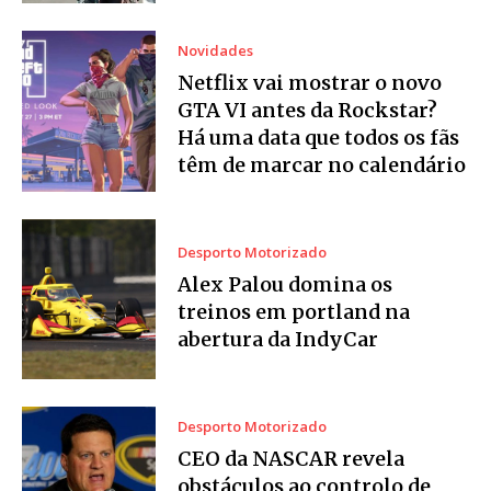
Novidades
Netflix vai mostrar o novo
GTA VI antes da Rockstar?
Há uma data que todos os fãs
têm de marcar no calendário
Desporto Motorizado
Alex Palou domina os
treinos em portland na
abertura da IndyCar
Desporto Motorizado
CEO da NASCAR revela
obstáculos ao controlo de