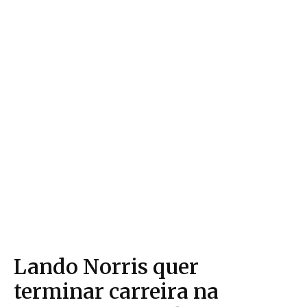
Lando Norris quer
terminar carreira na