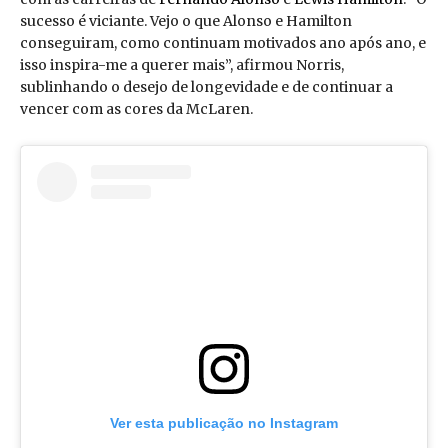
sucesso é viciante. Vejo o que Alonso e Hamilton
conseguiram, como continuam motivados ano após ano, e
isso inspira-me a querer mais”, afirmou Norris,
sublinhando o desejo de longevidade e de continuar a
vencer com as cores da McLaren.
Ver esta publicação no Instagram