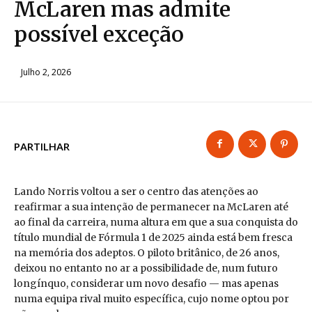
McLaren mas admite
possível exceção
Julho 2, 2026
PARTILHAR
Lando Norris voltou a ser o centro das atenções ao
reafirmar a sua intenção de permanecer na McLaren até
ao final da carreira, numa altura em que a sua conquista do
título mundial de Fórmula 1 de 2025 ainda está bem fresca
na memória dos adeptos. O piloto britânico, de 26 anos,
deixou no entanto no ar a possibilidade de, num futuro
longínquo, considerar um novo desafio — mas apenas
numa equipa rival muito específica, cujo nome optou por