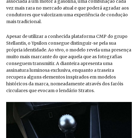
associada a um motor a gasolina, uma combinação cada
vez mais rara no mercado atual e que poderá agradar aos
condutores que valorizam uma experiência de condução
mais tradicional.
Apesar de utilizar a conhecida plataforma CMP do grupo
Stellantis, o Ypsilon consegue distinguir-se pela sua
própria identidade. Ao vivo, o modelo revela uma presença
muito mais marcante do que aquela que as fotografias
conseguem transmitir. A dianteira apresenta uma
assinatura luminosa exclusiva, enquanto a traseira
recupera alguns elementos inspirados em modelos
históricos da marca, nomeadamente através dos faróis
circulares que evocam o lendário Stratos.