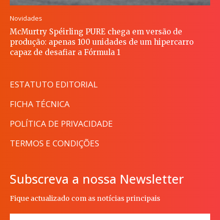
Novidades
McMurtry Spéirling PURE chega em versão de
produção: apenas 100 unidades de um hipercarro
capaz de desafiar a Fórmula 1
ESTATUTO EDITORIAL
FICHA TÉCNICA
POLÍTICA DE PRIVACIDADE
TERMOS E CONDIÇÕES
Subscreva a nossa Newsletter
Fique actualizado com as notícias principais