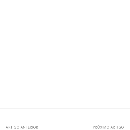
ARTIGO ANTERIOR
PRÓXIMO ARTIGO