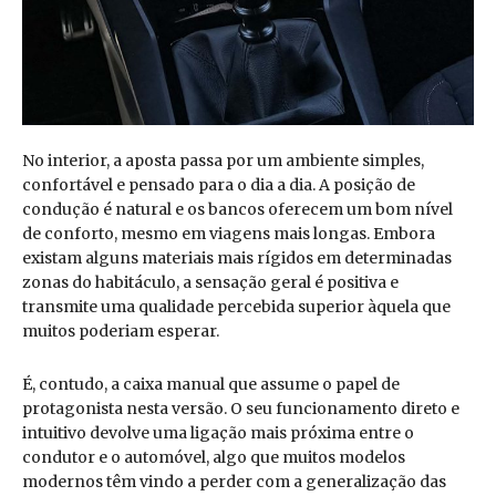
No interior, a aposta passa por um ambiente simples,
confortável e pensado para o dia a dia. A posição de
condução é natural e os bancos oferecem um bom nível
de conforto, mesmo em viagens mais longas. Embora
existam alguns materiais mais rígidos em determinadas
zonas do habitáculo, a sensação geral é positiva e
transmite uma qualidade percebida superior àquela que
muitos poderiam esperar.
É, contudo, a caixa manual que assume o papel de
protagonista nesta versão. O seu funcionamento direto e
intuitivo devolve uma ligação mais próxima entre o
condutor e o automóvel, algo que muitos modelos
modernos têm vindo a perder com a generalização das