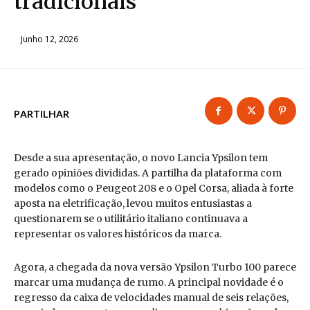
tradicionais
Junho 12, 2026
PARTILHAR
Desde a sua apresentação, o novo Lancia Ypsilon tem
gerado opiniões divididas. A partilha da plataforma com
modelos como o Peugeot 208 e o Opel Corsa, aliada à forte
aposta na eletrificação, levou muitos entusiastas a
questionarem se o utilitário italiano continuava a
representar os valores históricos da marca.
Agora, a chegada da nova versão Ypsilon Turbo 100 parece
marcar uma mudança de rumo. A principal novidade é o
regresso da caixa de velocidades manual de seis relações,