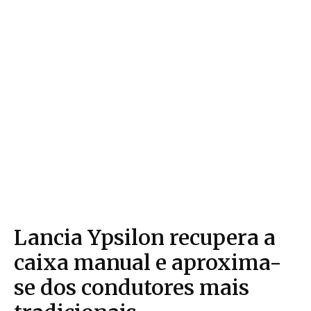
Lancia Ypsilon recupera a
caixa manual e aproxima-
se dos condutores mais