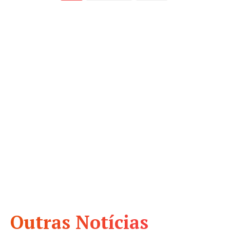
Outras Notícias