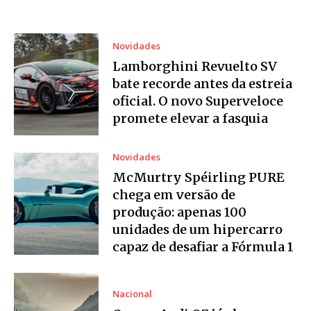
Novidades
Lamborghini Revuelto SV
bate recorde antes da estreia
oficial. O novo Superveloce
promete elevar a fasquia
Novidades
McMurtry Spéirling PURE
chega em versão de
produção: apenas 100
unidades de um hipercarro
capaz de desafiar a Fórmula 1
Nacional