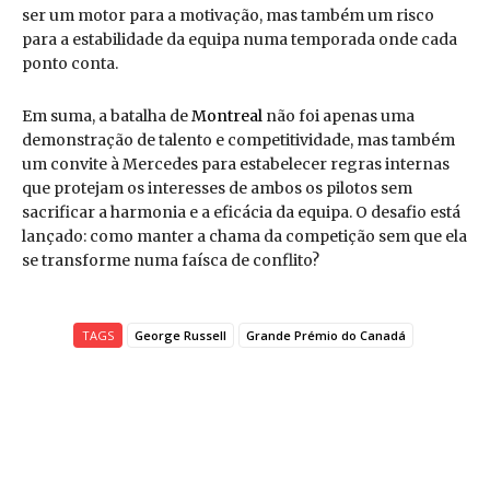
ser um motor para a motivação, mas também um risco
para a estabilidade da equipa numa temporada onde cada
ponto conta.
Em suma, a batalha de
Montreal
não foi apenas uma
demonstração de talento e competitividade, mas também
um convite à Mercedes para estabelecer regras internas
que protejam os interesses de ambos os pilotos sem
sacrificar a harmonia e a eficácia da equipa. O desafio está
lançado: como manter a chama da competição sem que ela
se transforme numa faísca de conflito?
TAGS
George Russell
Grande Prémio do Canadá