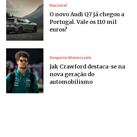
Nacional
O novo Audi Q7 já chegou a
Portugal. Vale os 110 mil
euros?
Desporto Motorizado
Jak Crawford destaca-se na
nova geração do
automobilismo