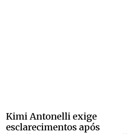
Kimi Antonelli exige
esclarecimentos após