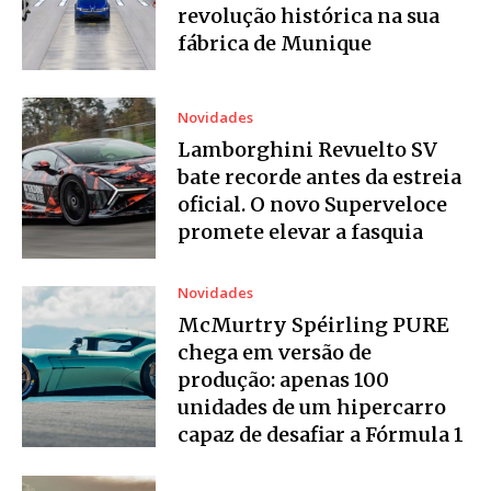
revolução histórica na sua
fábrica de Munique
Novidades
Lamborghini Revuelto SV
bate recorde antes da estreia
oficial. O novo Superveloce
promete elevar a fasquia
Novidades
McMurtry Spéirling PURE
chega em versão de
produção: apenas 100
unidades de um hipercarro
capaz de desafiar a Fórmula 1