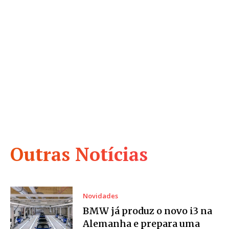
Outras Notícias
Novidades
BMW já produz o novo i3 na
Alemanha e prepara uma