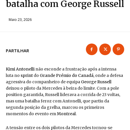
batalha com George Russell
Maio 23, 2026
PARTILHAR
Kimi Antonelli
não esconde a frustração após a intensa
luta no
sprint
do
Grande Prémio do Canadá
, onde a defesa
agressiva do companheiro de equipa
George Russell
deixou o piloto da Mercedes à beira do limite. Com a pole
position garantida, Russell liderava a corrida de 23 voltas,
mas uma batalha feroz com Antonelli, que partiu da
segunda posição da grelha, marcou os primeiros
momentos do evento em
Montreal
.
A tensão entre os dois pilotos da Mercedes tornou-se