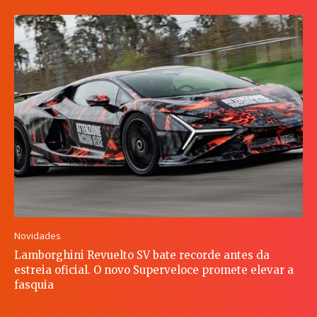
Novidades
Lamborghini Revuelto SV bate recorde antes da
estreia oficial. O novo Superveloce promete elevar a
fasquia