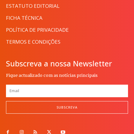
ESTATUTO EDITORIAL
FICHA TÉCNICA
POLÍTICA DE PRIVACIDADE
TERMOS E CONDIÇÕES
Subscreva a nossa Newsletter
Fique actualizado com as notícias principais
SUBSCREVA