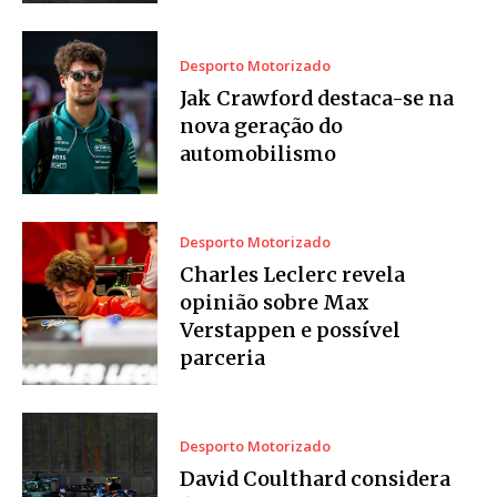
Desporto Motorizado
Jak Crawford destaca-se na
nova geração do
automobilismo
Desporto Motorizado
Charles Leclerc revela
opinião sobre Max
Verstappen e possível
parceria
Desporto Motorizado
David Coulthard considera