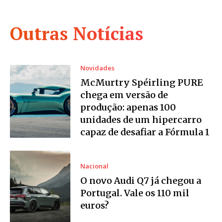
Outras Notícias
Novidades
McMurtry Spéirling PURE
chega em versão de
produção: apenas 100
unidades de um hipercarro
capaz de desafiar a Fórmula 1
Nacional
O novo Audi Q7 já chegou a
Portugal. Vale os 110 mil
euros?