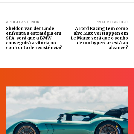
ARTIGO ANTERIOR
PRÓXIMO ARTIGO
Sheldon van der Linde
A Ford Racing tem como
enfrenta a estratégia em
alvo Max Verstappen em
SPA: será que a BMW
Le Mans: será que o sonho
conseguirá a vitória no
de um hypercar está ao
confronto de resistência?
alcance?