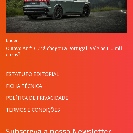
Nacional
O novo Audi Q7 já chegou a Portugal. Vale os 110 mil
euros?
ESTATUTO EDITORIAL
FICHA TÉCNICA
POLÍTICA DE PRIVACIDADE
TERMOS E CONDIÇÕES
Subscreva a nossa Newsletter