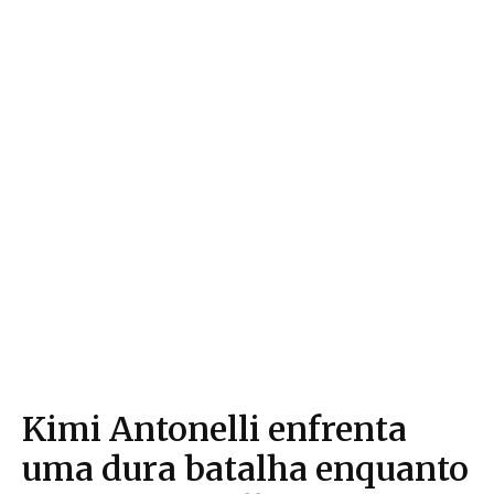
Kimi Antonelli enfrenta
uma dura batalha enquanto