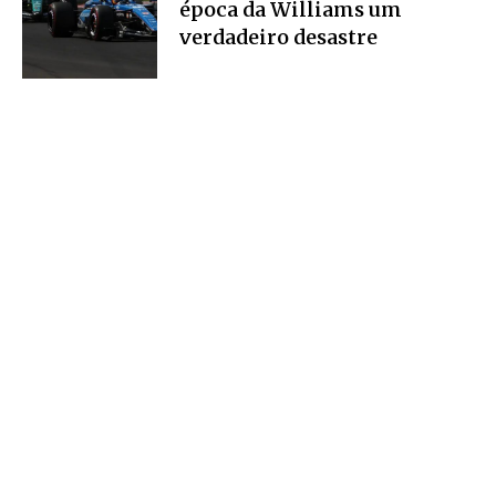
época da Williams um
verdadeiro desastre