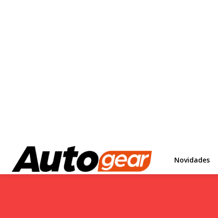
Novidades