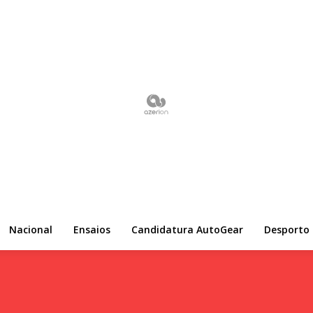
Nacional
Ensaios
Candidatura AutoGear
Desporto