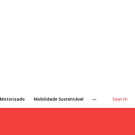
 Motorizado
Mobilidade Sustentável
Search