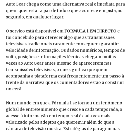
AutoGear chega como uma alternativa real e imediata para
quem quer estar a par de tudo o que acontece em pista, ao
segundo, em qualquer lugar.
O serviço está disponível em
FORMULA 1 EM DIRECTO
e
foi concebido para oferecer algo que as transmissões
televisivas tradicionais raramente conseguem garantir:
velocidade de informação. Os dados numéricos, tempos de
volta, posições e informações técnicas chegam muitas
vezes ao AutoGear antes mesmo de aparecerem nas
transmissões televisivas, o que significa que quem
acompanha a plataforma está frequentemente um passo à
frente da narrativa que os comentadores estão a construir
no ecrã.
Num mundo em que a Fórmula 1 se tornou um fenómeno
global de entretenimento que cresce a cada temporada, o
acesso à informação em tempo real é cada vez mais
valorizado pelos adeptos que querem ir além do que a
câmara de televisão mostra. Estratégias de paragem nas