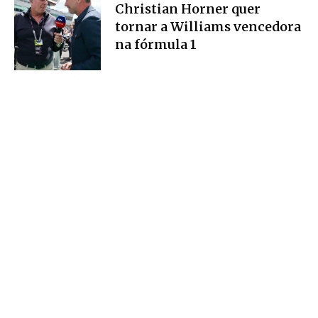
Christian Horner quer
tornar a Williams vencedora
na fórmula 1