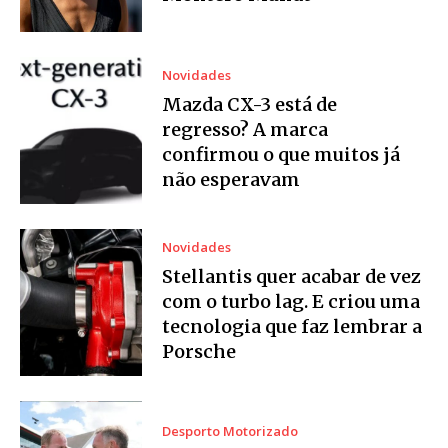
Novidades
Mazda CX-3 está de
regresso? A marca
confirmou o que muitos já
não esperavam
Novidades
Stellantis quer acabar de vez
com o turbo lag. E criou uma
tecnologia que faz lembrar a
Porsche
Desporto Motorizado