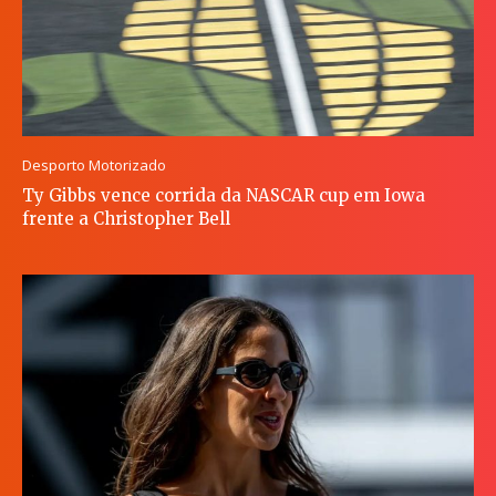
Desporto Motorizado
Ty Gibbs vence corrida da NASCAR cup em Iowa
frente a Christopher Bell