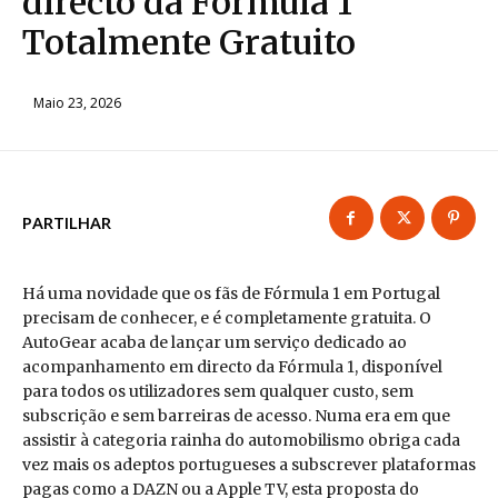
directo da Fórmula 1
Totalmente Gratuito
Maio 23, 2026
PARTILHAR
Há uma novidade que os fãs de Fórmula 1 em Portugal
precisam de conhecer, e é completamente gratuita. O
AutoGear acaba de lançar um serviço dedicado ao
acompanhamento em directo da Fórmula 1, disponível
para todos os utilizadores sem qualquer custo, sem
subscrição e sem barreiras de acesso. Numa era em que
assistir à categoria rainha do automobilismo obriga cada
vez mais os adeptos portugueses a subscrever plataformas
pagas como a DAZN ou a Apple TV, esta proposta do