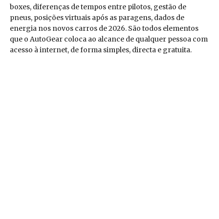
boxes, diferenças de tempos entre pilotos, gestão de
pneus, posições virtuais após as paragens, dados de
energia nos novos carros de 2026. São todos elementos
que o AutoGear coloca ao alcance de qualquer pessoa com
acesso à internet, de forma simples, directa e gratuita.