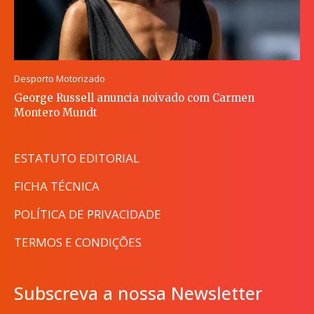
Desporto Motorizado
George Russell anuncia noivado com Carmen
Montero Mundt
ESTATUTO EDITORIAL
FICHA TÉCNICA
POLÍTICA DE PRIVACIDADE
TERMOS E CONDIÇÕES
Subscreva a nossa Newsletter