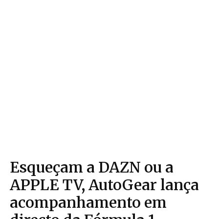
Esqueçam a DAZN ou a
APPLE TV, AutoGear lança
acompanhamento em