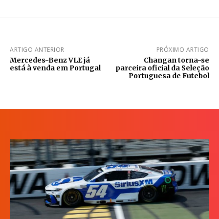
ARTIGO ANTERIOR
PRÓXIMO ARTIGO
Mercedes-Benz VLE já
Changan torna-se
está à venda em Portugal
parceira oficial da Seleção
Portuguesa de Futebol