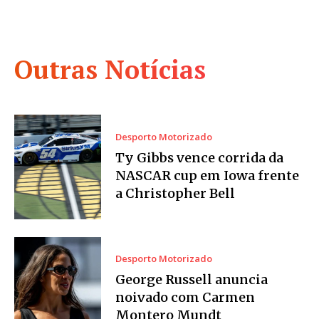
Outras Notícias
Desporto Motorizado
Ty Gibbs vence corrida da
NASCAR cup em Iowa frente
a Christopher Bell
Desporto Motorizado
George Russell anuncia
noivado com Carmen
Montero Mundt