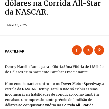
dólares na Corrida All-Star
da NASCAR.
Maio 18, 2026
PARTILHAR
Denny Hamlin Ruma para a Glória: Uma Vitória de 1 Milhão
de Dólares e um Momento Familiar Emocionante!
Num emocionante confronto no
Dover Motor Speedway
, a
estrela da
NASCAR
Denny Hamlin não só exibiu as suas
incomparáveis habilidades de condução, como também
encaixou um impressionante prémio de 1 milhão de
dólares ao conquistar a vitória na
Corrida All-Star
da