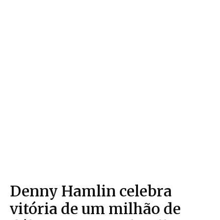
Denny Hamlin celebra
vitória de um milhão de