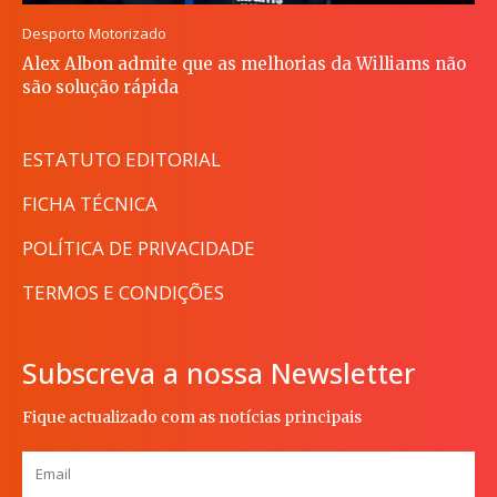
Desporto Motorizado
Alex Albon admite que as melhorias da Williams não
são solução rápida
ESTATUTO EDITORIAL
FICHA TÉCNICA
POLÍTICA DE PRIVACIDADE
TERMOS E CONDIÇÕES
Subscreva a nossa Newsletter
Fique actualizado com as notícias principais