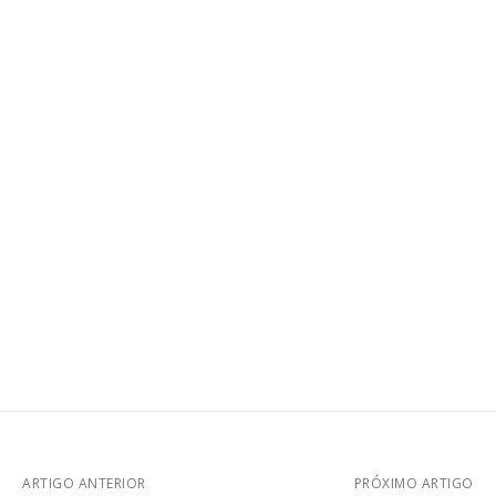
ARTIGO ANTERIOR
PRÓXIMO ARTIGO