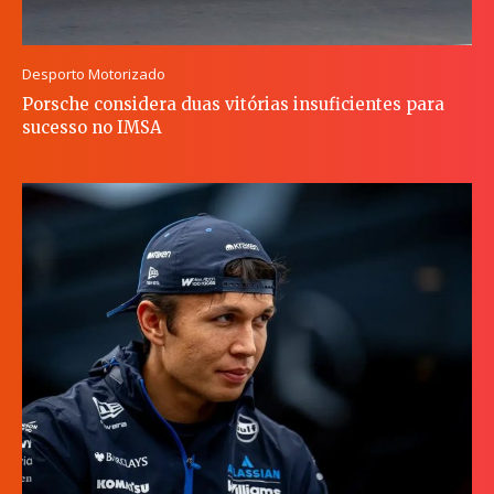
Desporto Motorizado
Porsche considera duas vitórias insuficientes para
sucesso no IMSA