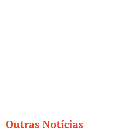
Outras Notícias