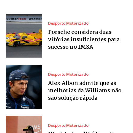
Desporto Motorizado
Porsche considera duas
vitórias insuficientes para
sucesso no IMSA
Desporto Motorizado
Alex Albon admite que as
melhorias da Williams não
são solução rápida
Desporto Motorizado