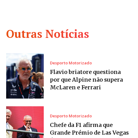
Outras Notícias
Desporto Motorizado
Flavio briatore questiona
por que Alpine não supera
McLaren e Ferrari
Desporto Motorizado
Chefe da F1 afirma que
Grande Prémio de Las Vegas