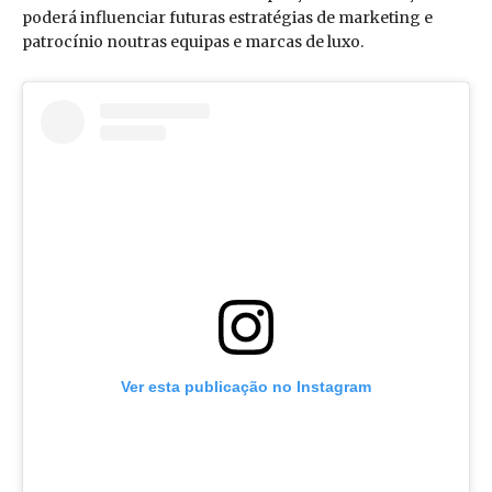
poderá influenciar futuras estratégias de marketing e
patrocínio noutras equipas e marcas de luxo.
Ver esta publicação no Instagram