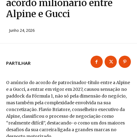
acordo milionário entre
Alpine e Gucci
Junho 24, 2026
PARTILHAR
O anúncio do acordo de patrocinador-título entre a Alpine
e a Gucci, a entrar em vigor em 2027, causou sensação no
paddock da Fórmula 1, não só pela dimensão do negócio,
mas também pela complexidade envolvida na sua
concretização. Flavio Briatore, conselheiro executivo da
Alpine, classificou o processo de negociação como
“realmente difícil”, destacando-o como um dos maiores
desafios da sua carreira ligada a grandes marcas no
desporto motorizado.