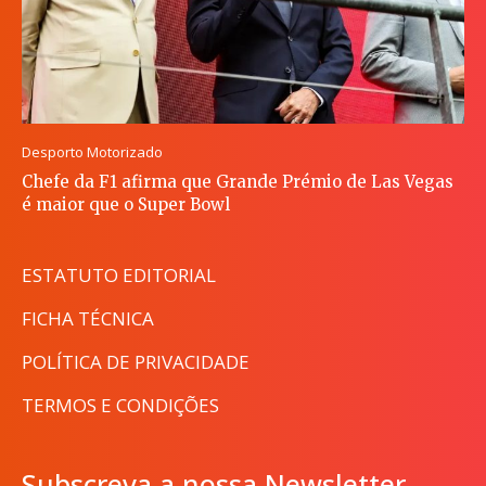
Desporto Motorizado
Chefe da F1 afirma que Grande Prémio de Las Vegas
é maior que o Super Bowl
ESTATUTO EDITORIAL
FICHA TÉCNICA
POLÍTICA DE PRIVACIDADE
TERMOS E CONDIÇÕES
Subscreva a nossa Newsletter