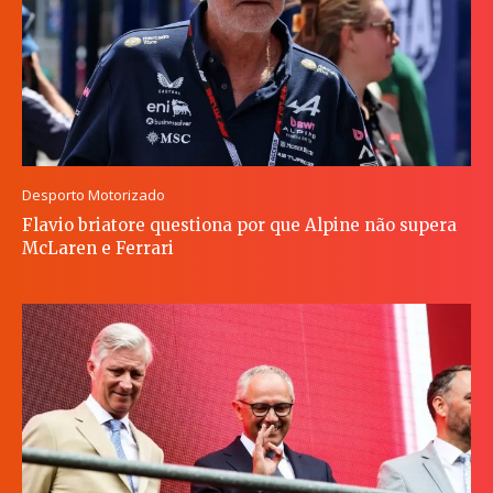
Desporto Motorizado
Flavio briatore questiona por que Alpine não supera
McLaren e Ferrari