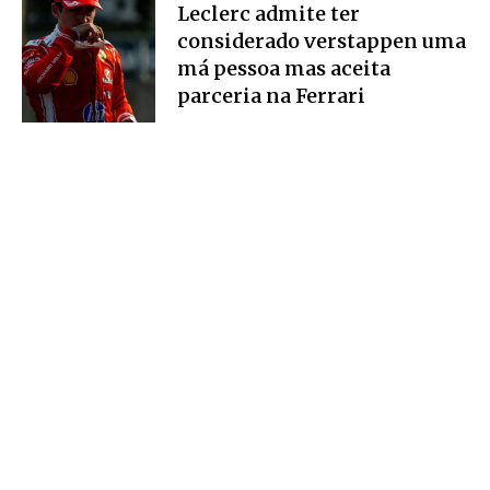
Leclerc admite ter
considerado verstappen uma
má pessoa mas aceita
parceria na Ferrari