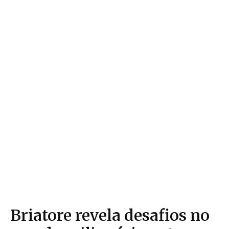
Briatore revela desafios no