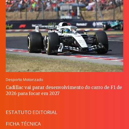
Desporto Motorizado
Cadillac vai parar desenvolvimento do carro de F1 de
2026 para focar em 2027
ESTATUTO EDITORIAL
FICHA TÉCNICA