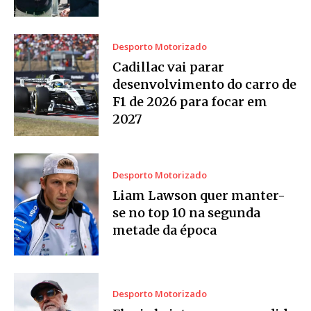
Desporto Motorizado
Cadillac vai parar
desenvolvimento do carro de
F1 de 2026 para focar em
2027
Desporto Motorizado
Liam Lawson quer manter-
se no top 10 na segunda
metade da época
Desporto Motorizado