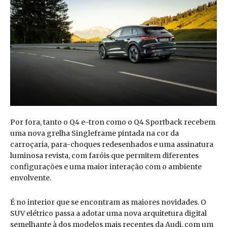
Por fora, tanto o Q4 e-tron como o Q4 Sportback recebem
uma nova grelha Singleframe pintada na cor da
carroçaria, para-choques redesenhados e uma assinatura
luminosa revista, com faróis que permitem diferentes
configurações e uma maior interação com o ambiente
envolvente.
É no interior que se encontram as maiores novidades. O
SUV elétrico passa a adotar uma nova arquitetura digital
semelhante à dos modelos mais recentes da Audi, com um