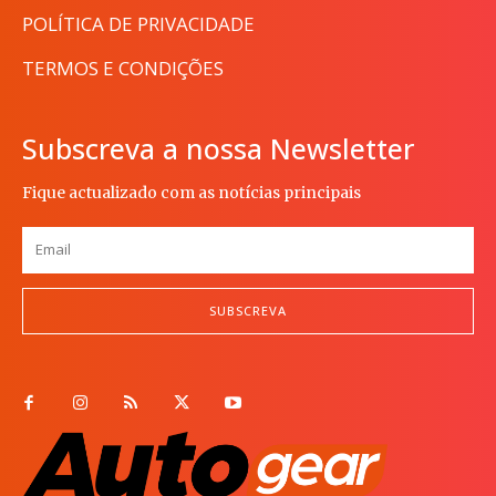
POLÍTICA DE PRIVACIDADE
TERMOS E CONDIÇÕES
Subscreva a nossa Newsletter
Fique actualizado com as notícias principais
SUBSCREVA