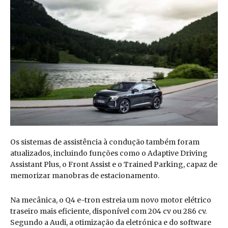
Os sistemas de assistência à condução também foram
atualizados, incluindo funções como o Adaptive Driving
Assistant Plus, o Front Assist e o Trained Parking, capaz de
memorizar manobras de estacionamento.
Na mecânica, o Q4 e-tron estreia um novo motor elétrico
traseiro mais eficiente, disponível com 204 cv ou 286 cv.
Segundo a Audi, a otimização da eletrónica e do software