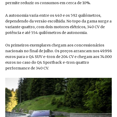
permite reduzir os consumos em cerca de 10%.
A autonomia varia entre os 440 e os 592 quilómetros,
dependendo da versão escolhida. No topo da gama surge a
variante quattro, com dois motores elétricos, 340 CV de
potência e até 554 quilómetros de autonomia.
Os primeiros exemplares chegam aos concessionários
nacionais no final de julho. Os preços arrancam nos 49.998
euros para o Q4 SUV e-tron de 204 CV e chegam aos 74.000
euros no caso do Q4 Sportback e-tron quattro
performance de 340 CV.