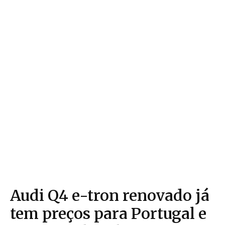
Audi Q4 e-tron renovado já
tem preços para Portugal e