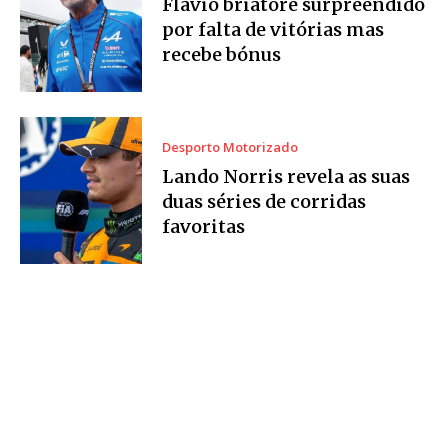
Flavio briatore surpreendido
por falta de vitórias mas
recebe bónus
Desporto Motorizado
Lando Norris revela as suas
duas séries de corridas
favoritas