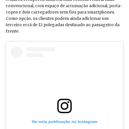
convencional, com espaço de arrumação adicional, porta-
copos e dois carregadores sem fios para smartphones.
Como opção, os clientes podem ainda adicionar um
terceiro ecrã de 12 polegadas destinado ao passageiro da
frente.
Ver esta publicação no Instagram