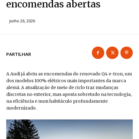
encomendas abertas
Junho 26, 2026
PARTILHAR
A Audi já abriu as encomendas do renovado Q4 e-tron, um
dos modelos 100% elétricos mais importantes da marca
alemã. A atualização de meio de ciclo traz mudanças
discretas no exterior, mas aposta sobretudo na tecnologia,
na eficiência e num habitáculo profundamente
modernizado.