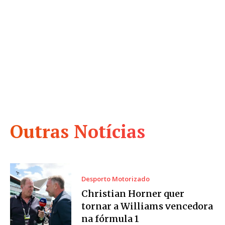
Outras Notícias
Desporto Motorizado
Christian Horner quer
tornar a Williams vencedora
na fórmula 1