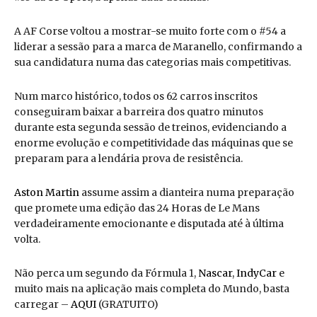
A AF Corse voltou a mostrar-se muito forte com o #54 a
liderar a sessão para a marca de Maranello, confirmando a
sua candidatura numa das categorias mais competitivas.
Num marco histórico, todos os 62 carros inscritos
conseguiram baixar a barreira dos quatro minutos
durante esta segunda sessão de treinos, evidenciando a
enorme evolução e competitividade das máquinas que se
preparam para a lendária prova de resistência.
Aston Martin
assume assim a dianteira numa preparação
que promete uma edição das 24 Horas de Le Mans
verdadeiramente emocionante e disputada até à última
volta.
Não perca um segundo da Fórmula 1,
Nascar
,
IndyCar
e
muito mais na aplicação mais completa do Mundo, basta
carregar –
AQUI
(GRATUITO)