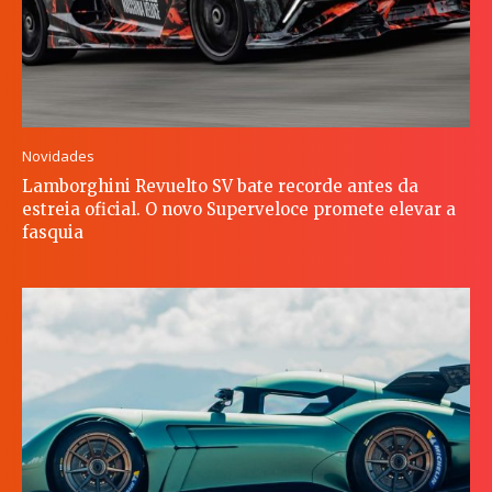
Novidades
Lamborghini Revuelto SV bate recorde antes da
estreia oficial. O novo Superveloce promete elevar a
fasquia