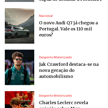
Nacional
O novo Audi Q7 já chegou a
Portugal. Vale os 110 mil
euros?
Desporto Motorizado
Jak Crawford destaca-se na
nova geração do
automobilismo
Desporto Motorizado
Charles Leclerc revela