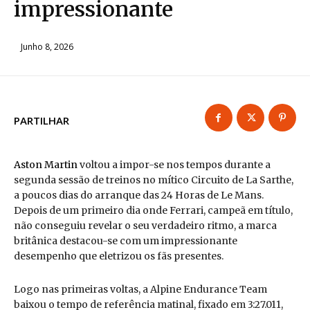
impressionante
Junho 8, 2026
PARTILHAR
Aston Martin
voltou a impor-se nos tempos durante a
segunda sessão de treinos no mítico Circuito de La Sarthe,
a poucos dias do arranque das 24 Horas de Le Mans.
Depois de um primeiro dia onde Ferrari, campeã em título,
não conseguiu revelar o seu verdadeiro ritmo, a marca
britânica destacou-se com um impressionante
desempenho que eletrizou os fãs presentes.
Logo nas primeiras voltas, a Alpine Endurance Team
baixou o tempo de referência matinal, fixado em 3:27.011,