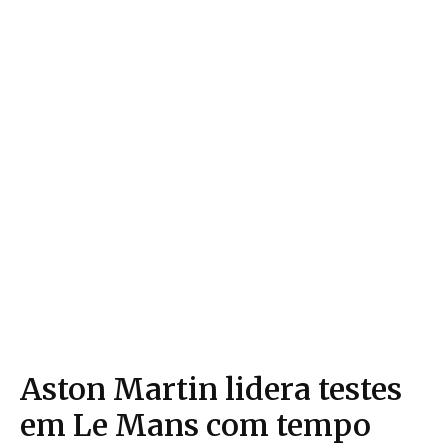
Aston Martin lidera testes
em Le Mans com tempo