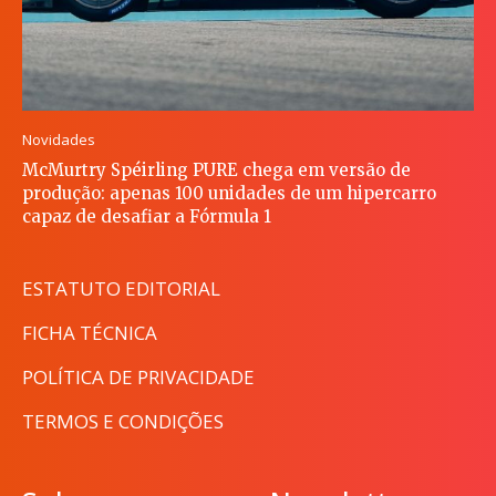
Novidades
McMurtry Spéirling PURE chega em versão de
produção: apenas 100 unidades de um hipercarro
capaz de desafiar a Fórmula 1
ESTATUTO EDITORIAL
FICHA TÉCNICA
POLÍTICA DE PRIVACIDADE
TERMOS E CONDIÇÕES