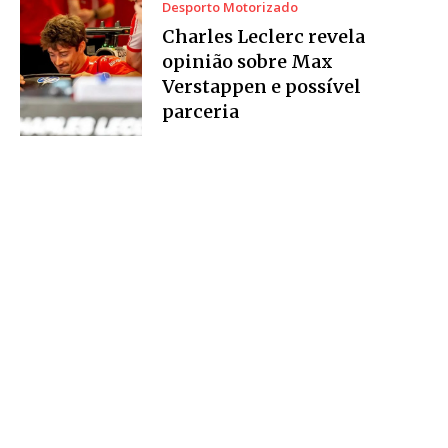
Desporto Motorizado
Charles Leclerc revela
opinião sobre Max
Verstappen e possível
parceria