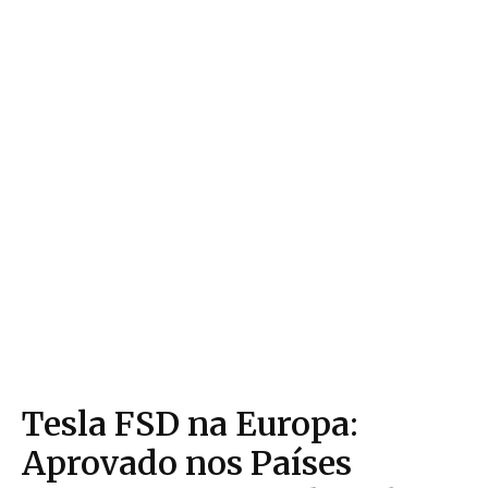
Tesla FSD na Europa:
Aprovado nos Países