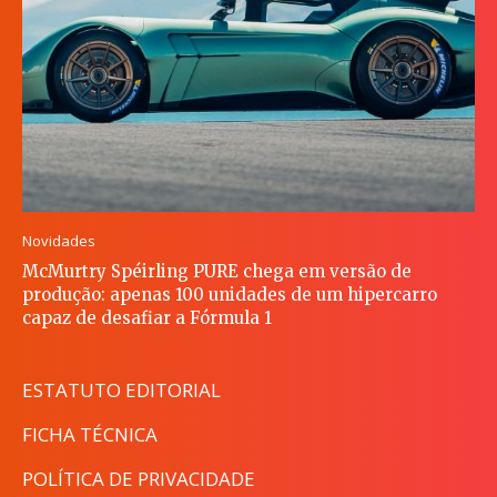
Novidades
McMurtry Spéirling PURE chega em versão de
produção: apenas 100 unidades de um hipercarro
capaz de desafiar a Fórmula 1
ESTATUTO EDITORIAL
FICHA TÉCNICA
POLÍTICA DE PRIVACIDADE