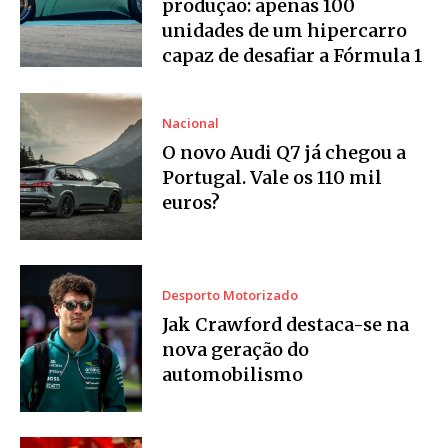
produção: apenas 100
unidades de um hipercarro
capaz de desafiar a Fórmula 1
Nacional
O novo Audi Q7 já chegou a
Portugal. Vale os 110 mil
euros?
Desporto Motorizado
Jak Crawford destaca-se na
nova geração do
automobilismo