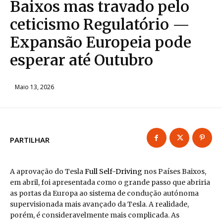
Baixos mas travado pelo
ceticismo Regulatório —
Expansão Europeia pode
esperar até Outubro
Maio 13, 2026
PARTILHAR
A aprovação do Tesla
Full Self-Driving
nos Países Baixos,
em abril, foi apresentada como o grande passo que abriria
as portas da Europa ao sistema de condução autónoma
supervisionada mais avançado da Tesla. A realidade,
porém, é consideravelmente mais complicada. As