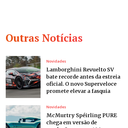
Outras Notícias
Novidades
Lamborghini Revuelto SV
bate recorde antes da estreia
oficial. O novo Superveloce
promete elevar a fasquia
Novidades
McMurtry Spéirling PURE
chega em versão de