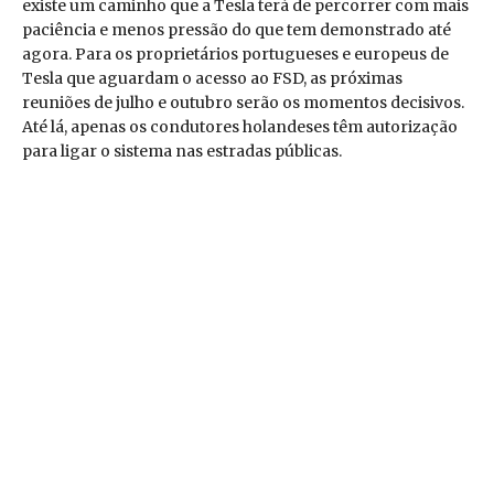
existe um caminho que a Tesla terá de percorrer com mais
paciência e menos pressão do que tem demonstrado até
agora. Para os proprietários portugueses e europeus de
Tesla que aguardam o acesso ao FSD, as próximas
reuniões de julho e outubro serão os momentos decisivos.
Até lá, apenas os condutores holandeses têm autorização
para ligar o sistema nas estradas públicas.