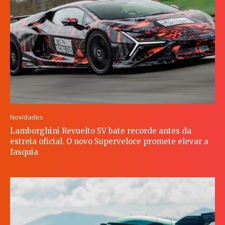
Novidades
Lamborghini Revuelto SV bate recorde antes da
estreia oficial. O novo Superveloce promete elevar a
fasquia