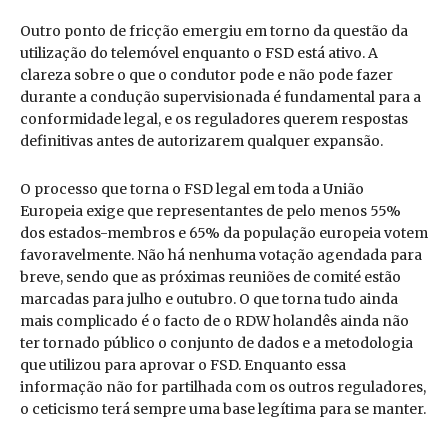
Outro ponto de fricção emergiu em torno da questão da
utilização do telemóvel enquanto o FSD está ativo. A
clareza sobre o que o condutor pode e não pode fazer
durante a condução supervisionada é fundamental para a
conformidade legal, e os reguladores querem respostas
definitivas antes de autorizarem qualquer expansão.
O processo que torna o FSD legal em toda a União
Europeia exige que representantes de pelo menos 55%
dos estados-membros e 65% da população europeia votem
favoravelmente. Não há nenhuma votação agendada para
breve, sendo que as próximas reuniões de comité estão
marcadas para julho e outubro. O que torna tudo ainda
mais complicado é o facto de o RDW holandês ainda não
ter tornado público o conjunto de dados e a metodologia
que utilizou para aprovar o FSD. Enquanto essa
informação não for partilhada com os outros reguladores,
o ceticismo terá sempre uma base legítima para se manter.