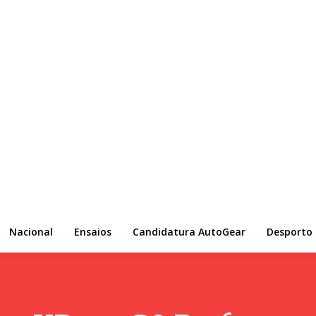
Nacional
Ensaios
Candidatura AutoGear
Desporto