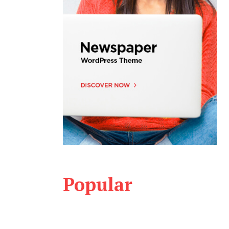
Popular