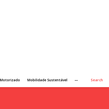
 Motorizado
Mobilidade Sustentável
Search