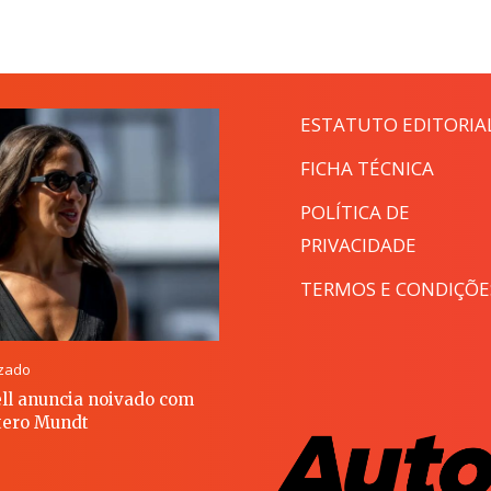
ESTATUTO EDITORIA
FICHA TÉCNICA
POLÍTICA DE
PRIVACIDADE
TERMOS E CONDIÇÕE
izado
ll anuncia noivado com
ero Mundt