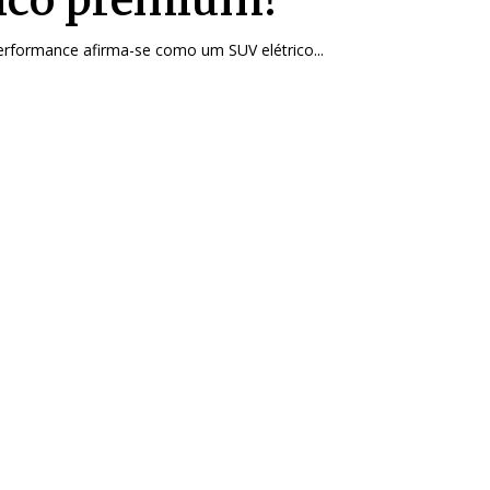
rformance afirma-se como um SUV elétrico...