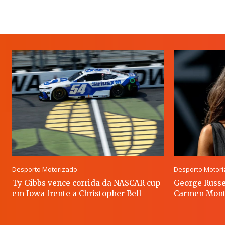
Desporto Motorizado
Desporto Motor
Ty Gibbs vence corrida da NASCAR cup
George Russe
em Iowa frente a Christopher Bell
Carmen Mont