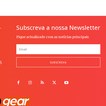
Subscreva a nossa Newsletter
L
Fique actualizado com as notícias principais
S
SUBSCREVA