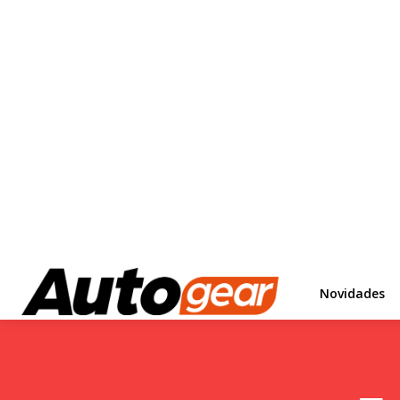
Novidades