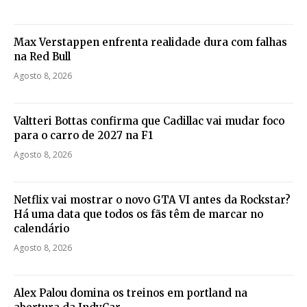
Max Verstappen enfrenta realidade dura com falhas
na Red Bull
Agosto 8, 2026
Valtteri Bottas confirma que Cadillac vai mudar foco
para o carro de 2027 na F1
Agosto 8, 2026
Netflix vai mostrar o novo GTA VI antes da Rockstar?
Há uma data que todos os fãs têm de marcar no
calendário
Agosto 8, 2026
Alex Palou domina os treinos em portland na