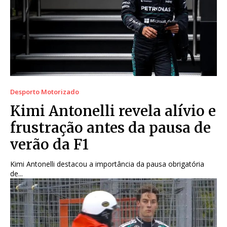
Desporto Motorizado
Kimi Antonelli revela alívio e
frustração antes da pausa de
verão da F1
Kimi Antonelli destacou a importância da pausa obrigatória
de...