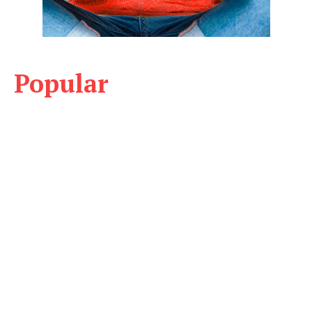
Popular