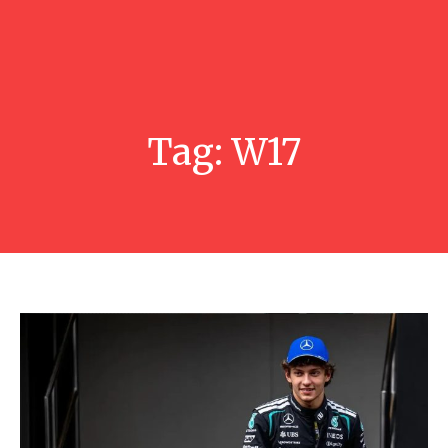
Tag:
W17