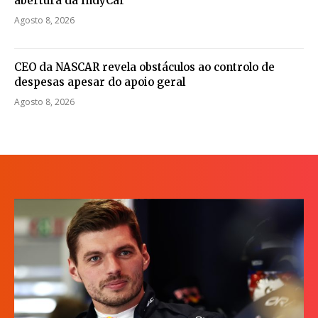
abertura da IndyCar
Agosto 8, 2026
CEO da NASCAR revela obstáculos ao controlo de
despesas apesar do apoio geral
Agosto 8, 2026