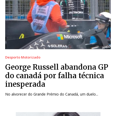
Desporto Motorizado
George Russell abandona GP
do canadá por falha técnica
inesperada
No alvorecer do Grande Prémio do Canadá, um duelo...