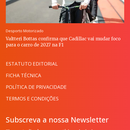
Desporto Motorizado
Valtteri Bottas confirma que Cadillac vai mudar foco
para o carro de 2027 na F1
ESTATUTO EDITORIAL
FICHA TÉCNICA
POLÍTICA DE PRIVACIDADE
TERMOS E CONDIÇÕES
Subscreva a nossa Newsletter