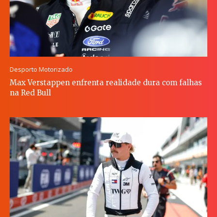
Desporto Motorizado
Max Verstappen enfrenta realidade dura com falhas
na Red Bull