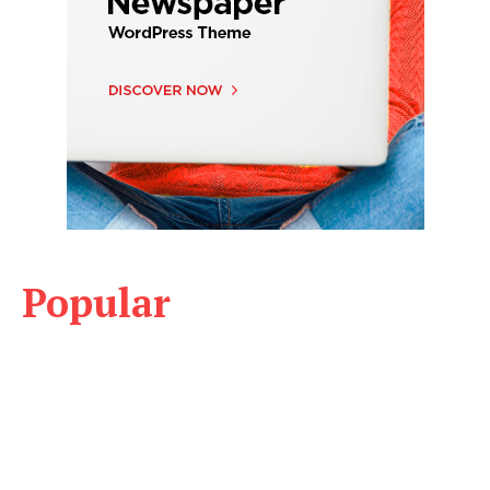
Popular