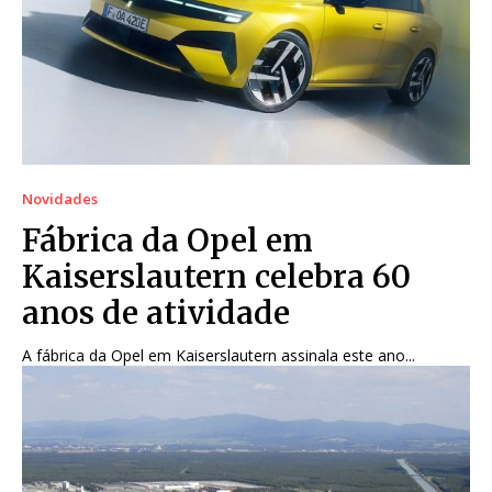
Novidades
Fábrica da Opel em
Kaiserslautern celebra 60
anos de atividade
A fábrica da Opel em Kaiserslautern assinala este ano...