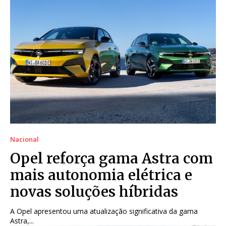
Nacional
Opel reforça gama Astra com
mais autonomia elétrica e
novas soluções híbridas
A Opel apresentou uma atualização significativa da gama
Astra,...