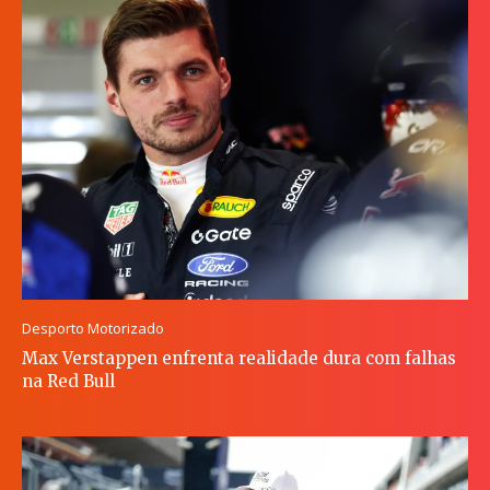
Desporto Motorizado
Max Verstappen enfrenta realidade dura com falhas
na Red Bull