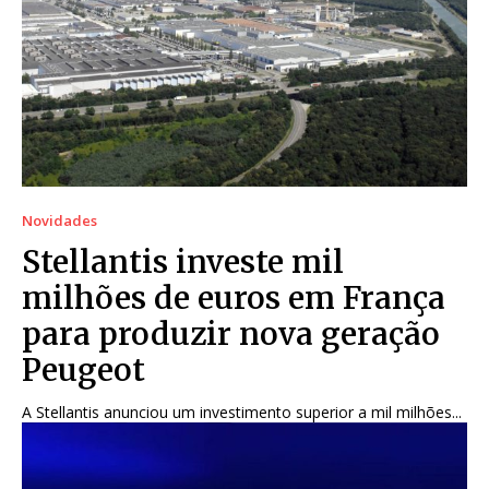
Novidades
Stellantis investe mil
milhões de euros em França
para produzir nova geração
Peugeot
A Stellantis anunciou um investimento superior a mil milhões...