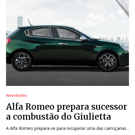
Novidades
Alfa Romeo prepara sucessor
a combustão do Giulietta
A Alfa Romeo prepara-se para recuperar uma das carroçarias...