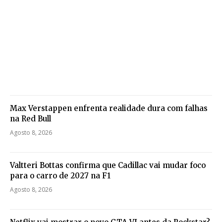
Max Verstappen enfrenta realidade dura com falhas
na Red Bull
Agosto 8, 2026
Valtteri Bottas confirma que Cadillac vai mudar foco
para o carro de 2027 na F1
Agosto 8, 2026