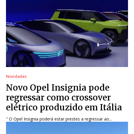
Novidades
Novo Opel Insignia pode
regressar como crossover
elétrico produzido em Itália
" O Opel Insignia poderá estar prestes a regressar ao...