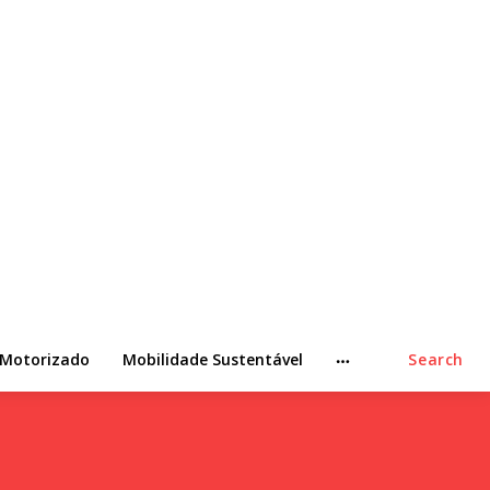
 Motorizado
Mobilidade Sustentável
Search