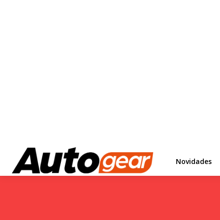
Novidades