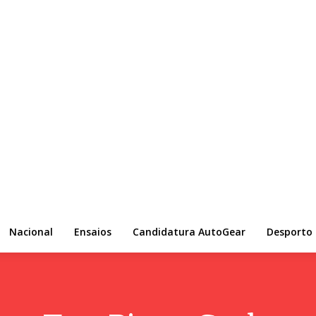
Nacional
Ensaios
Candidatura AutoGear
Desporto