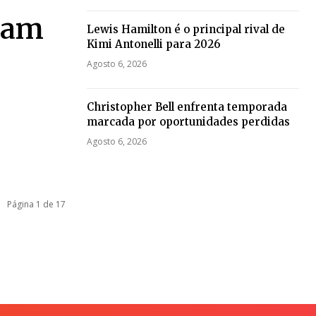
tam
Lewis Hamilton é o principal rival de
Kimi Antonelli para 2026
Agosto 6, 2026
Christopher Bell enfrenta temporada
marcada por oportunidades perdidas
Agosto 6, 2026
Página 1 de 17