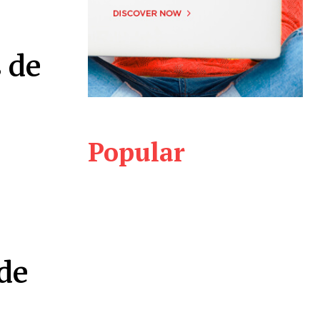
 de
Popular
de