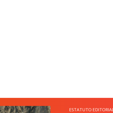
ESTATUTO EDITORIA