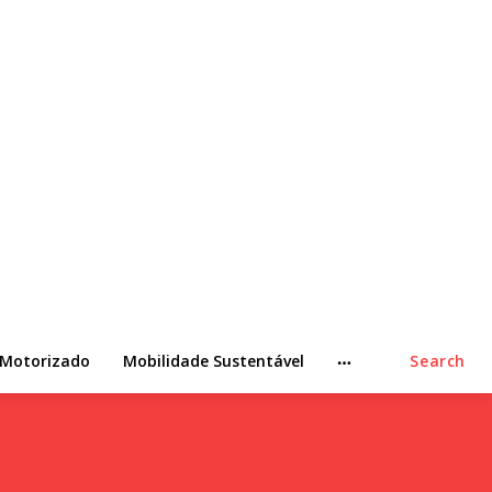
 Motorizado
Mobilidade Sustentável
Search