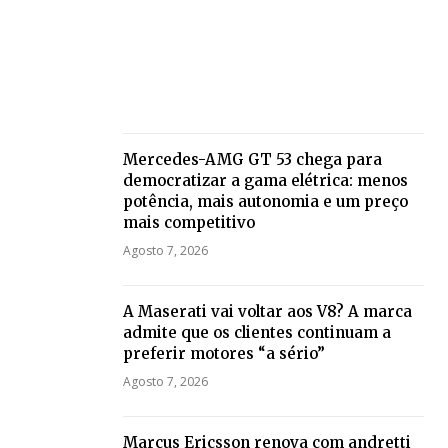
Mercedes-AMG GT 53 chega para
democratizar a gama elétrica: menos
potência, mais autonomia e um preço
mais competitivo
Agosto 7, 2026
A Maserati vai voltar aos V8? A marca
admite que os clientes continuam a
preferir motores “a sério”
Agosto 7, 2026
Marcus Ericsson renova com andretti