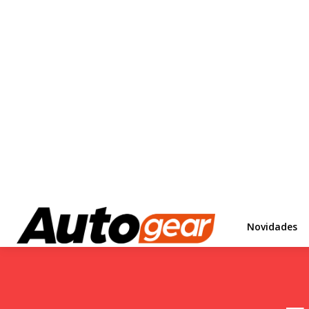
Novidades