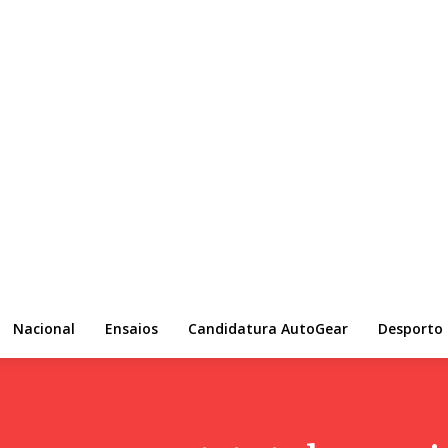
Nacional
Ensaios
Candidatura AutoGear
Desporto