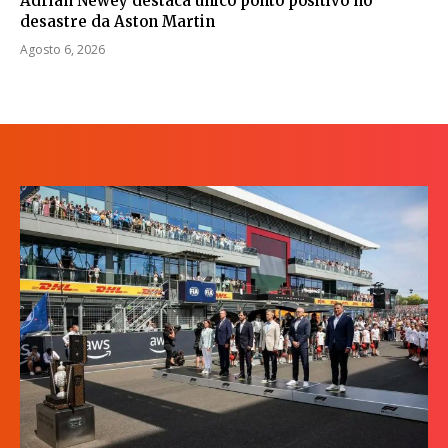
Adrian Newey destaca único ponto positivo no
desastre da Aston Martin
Agosto 6, 2026