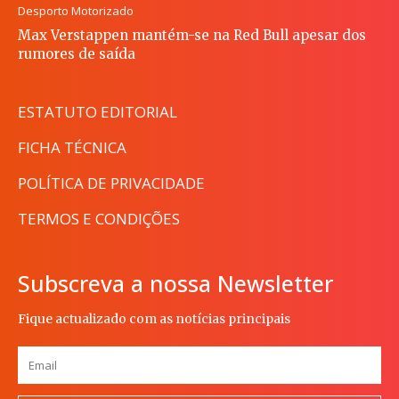
Desporto Motorizado
Max Verstappen mantém-se na Red Bull apesar dos
rumores de saída
ESTATUTO EDITORIAL
FICHA TÉCNICA
POLÍTICA DE PRIVACIDADE
TERMOS E CONDIÇÕES
Subscreva a nossa Newsletter
Fique actualizado com as notícias principais