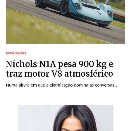
Novidades
Nichols N1A pesa 900 kg e
traz motor V8 atmosférico
Numa altura em que a eletrificação domina as conversas...