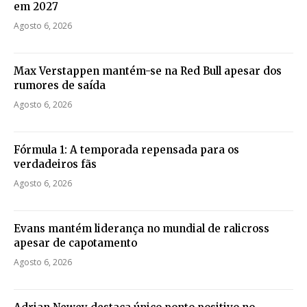
em 2027
Agosto 6, 2026
Max Verstappen mantém-se na Red Bull apesar dos
rumores de saída
Agosto 6, 2026
Fórmula 1: A temporada repensada para os
verdadeiros fãs
Agosto 6, 2026
Evans mantém liderança no mundial de ralicross
apesar de capotamento
Agosto 6, 2026