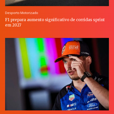
Desporto Motorizado
F1 prepara aumento significativo de corridas sprint
em 2027