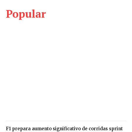
Popular
F1 prepara aumento significativo de corridas sprint