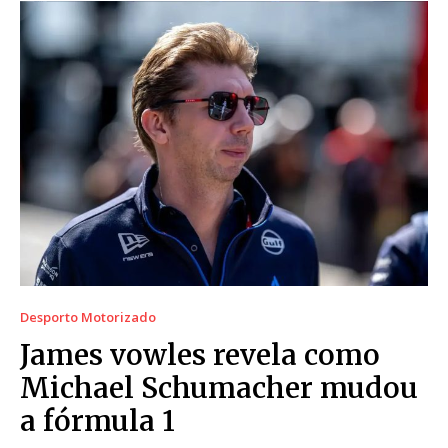
Desporto Motorizado
James vowles revela como
Michael Schumacher mudou
a fórmula 1