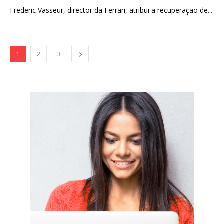
Frederic Vasseur, director da Ferrari, atribui a recuperação de...
1
2
3