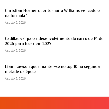
Christian Horner quer tornar a Williams vencedora
na fórmula 1
Agosto 9, 2026
Cadillac vai parar desenvolvimento do carro de F1 de
2026 para focar em 2027
Agosto 9, 2026
Liam Lawson quer manter-se no top 10 na segunda
metade da época
Agosto 9, 2026