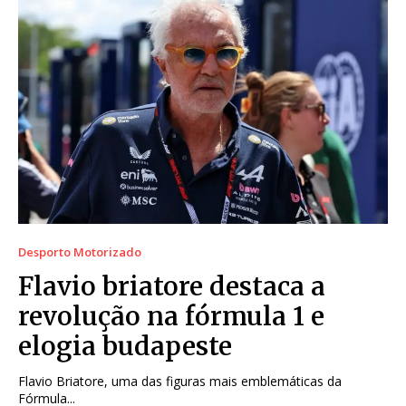
Desporto Motorizado
Flavio briatore destaca a
revolução na fórmula 1 e
elogia budapeste
Flavio Briatore, uma das figuras mais emblemáticas da
Fórmula...