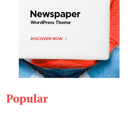
Popular