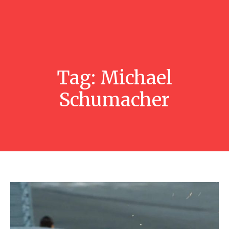
Tag:
Michael
Schumacher