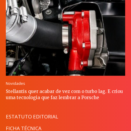
Novidades
Stellantis quer acabar de vez com o turbo lag. E criou
uma tecnologia que faz lembrar a Porsche
ESTATUTO EDITORIAL
FICHA TÉCNICA