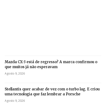
Mazda CX-3 está de regresso? A marca confirmou o
que muitos já não esperavam
Agosto 9, 2026
Stellantis quer acabar de vez com o turbo lag. E criou
uma tecnologia que faz lembrar a Porsche
Agosto 9, 2026