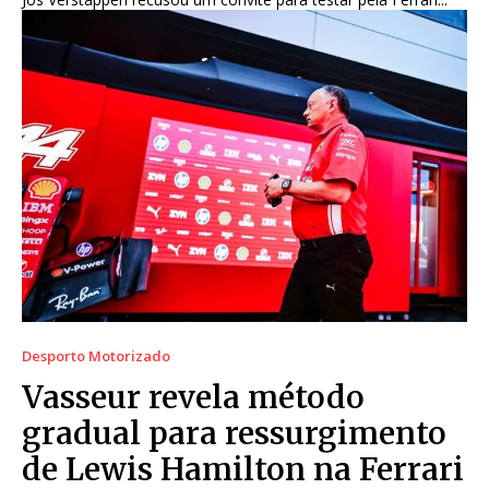
Desporto Motorizado
Vasseur revela método
gradual para ressurgimento
de Lewis Hamilton na Ferrari