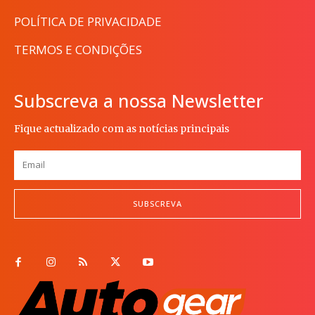
POLÍTICA DE PRIVACIDADE
TERMOS E CONDIÇÕES
Subscreva a nossa Newsletter
Fique actualizado com as notícias principais
SUBSCREVA