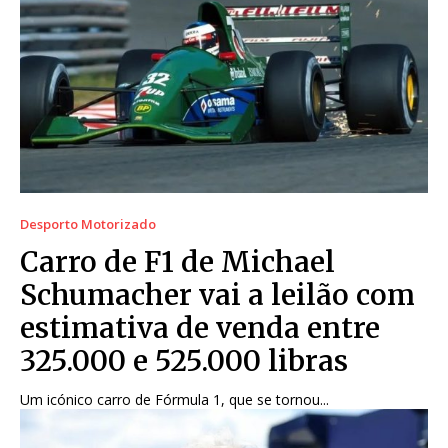
Desporto Motorizado
Carro de F1 de Michael
Schumacher vai a leilão com
estimativa de venda entre
325.000 e 525.000 libras
Um icónico carro de Fórmula 1, que se tornou...