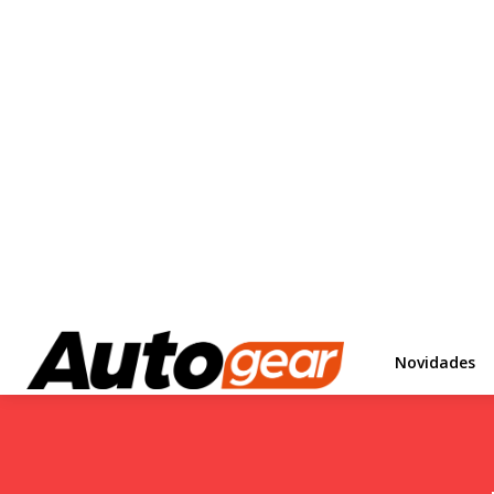
Novidades