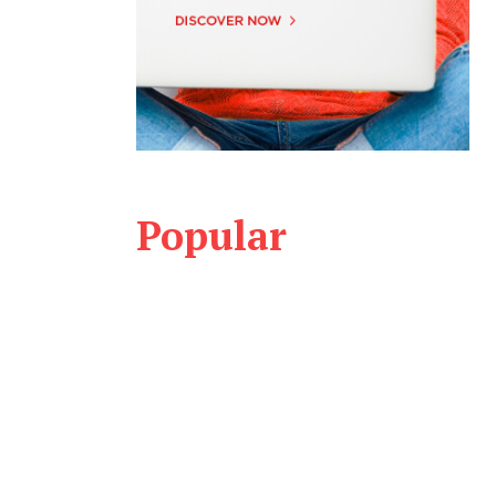
Popular