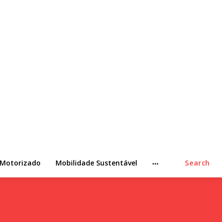
 Motorizado
Mobilidade Sustentável
Search