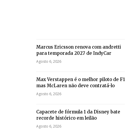
Marcus Ericsson renova com andretti
para temporada 2027 de IndyCar
Agosto 6, 2026
Max Verstappen é o melhor piloto de F1
mas McLaren não deve contratá-lo
Agosto 6, 2026
Capacete de fórmula 1 da Disney bate
recorde histórico em leilão
Agosto 6, 2026