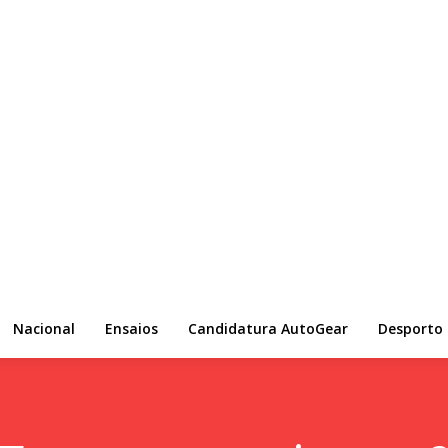
Nacional
Ensaios
Candidatura AutoGear
Desporto