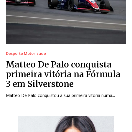
Desporto Motorizado
Matteo De Palo conquista
primeira vitória na Fórmula
3 em Silverstone
Matteo De Palo conquistou a sua primeira vitória numa...