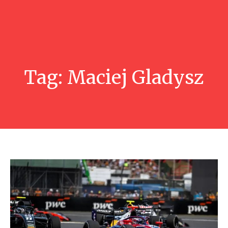
Tag:
Maciej Gladysz