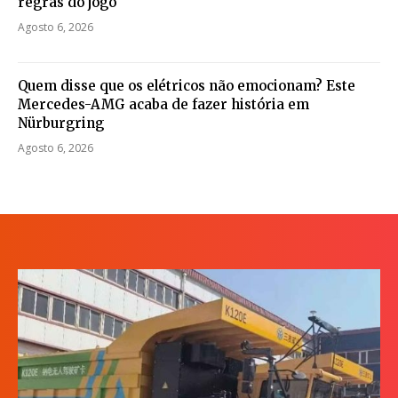
regras do jogo
Agosto 6, 2026
Quem disse que os elétricos não emocionam? Este
Mercedes-AMG acaba de fazer história em
Nürburgring
Agosto 6, 2026