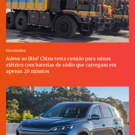
Novidades
Adeus ao lítio? China testa camião para minas
elétrico com baterias de sódio que carregam em
apenas 20 minutos