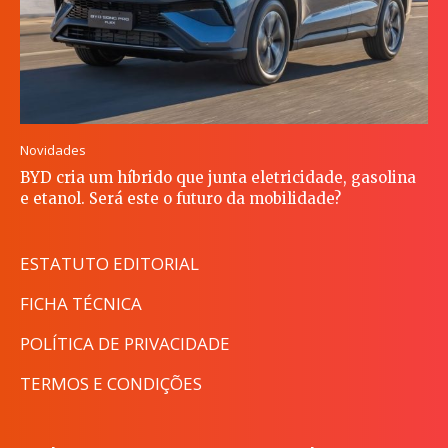
Novidades
BYD cria um híbrido que junta eletricidade, gasolina
e etanol. Será este o futuro da mobilidade?
ESTATUTO EDITORIAL
FICHA TÉCNICA
POLÍTICA DE PRIVACIDADE
TERMOS E CONDIÇÕES