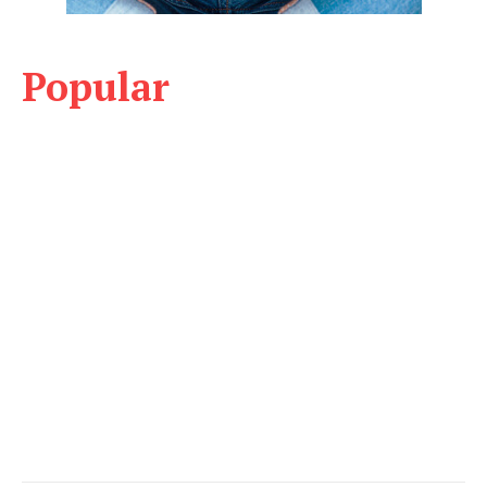
Popular