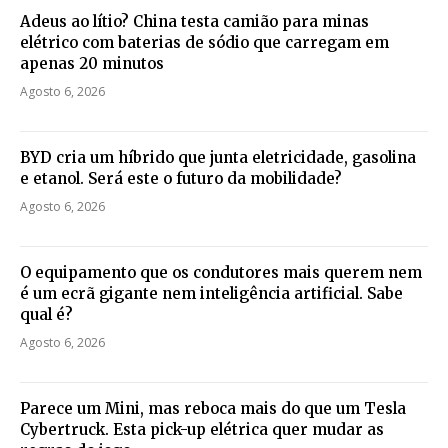
Adeus ao lítio? China testa camião para minas
elétrico com baterias de sódio que carregam em
apenas 20 minutos
Agosto 6, 2026
BYD cria um híbrido que junta eletricidade, gasolina
e etanol. Será este o futuro da mobilidade?
Agosto 6, 2026
O equipamento que os condutores mais querem nem
é um ecrã gigante nem inteligência artificial. Sabe
qual é?
Agosto 6, 2026
Parece um Mini, mas reboca mais do que um Tesla
Cybertruck. Esta pick-up elétrica quer mudar as