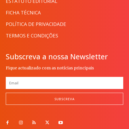
ESTATUTO EDITORIAL
FICHA TÉCNICA
POLÍTICA DE PRIVACIDADE
TERMOS E CONDIÇÕES
Subscreva a nossa Newsletter
Fique actualizado com as notícias principais
SUBSCREVA