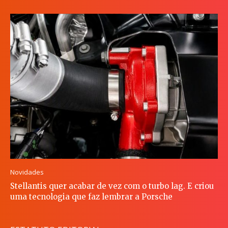
Novidades
Stellantis quer acabar de vez com o turbo lag. E criou
uma tecnologia que faz lembrar a Porsche