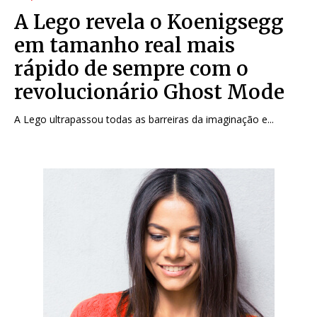
A Lego revela o Koenigsegg
em tamanho real mais
rápido de sempre com o
revolucionário Ghost Mode
A Lego ultrapassou todas as barreiras da imaginação e...