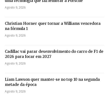
uma tecnologia que faz lembrar a Porsche
Agosto 9, 2026
Christian Horner quer tornar a Williams vencedora
na fórmula 1
Agosto 9, 2026
Cadillac vai parar desenvolvimento do carro de F1 de
2026 para focar em 2027
Agosto 9, 2026
Liam Lawson quer manter-se no top 10 na segunda
metade da época
Agosto 9, 2026