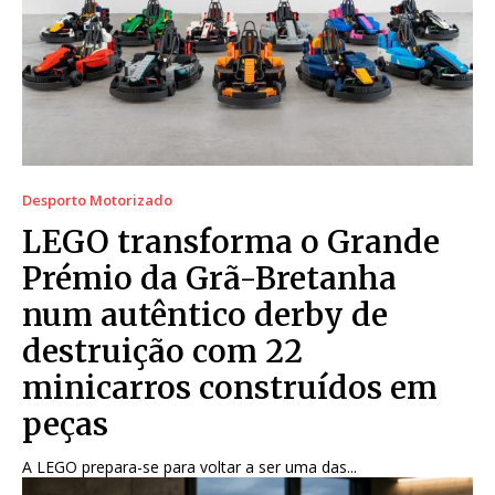
Desporto Motorizado
LEGO transforma o Grande
Prémio da Grã-Bretanha
num autêntico derby de
destruição com 22
minicarros construídos em
peças
A LEGO prepara-se para voltar a ser uma das...