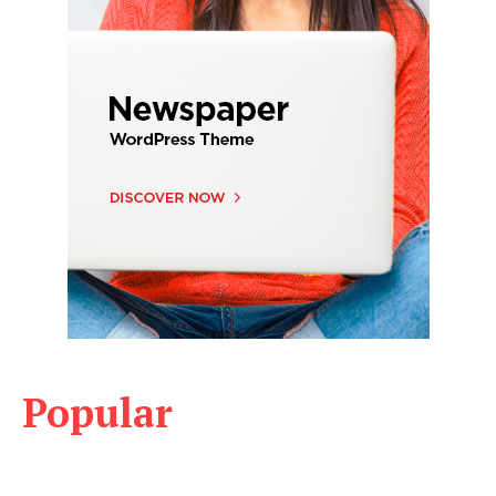
Popular