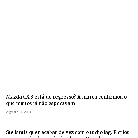
Mazda CX-3 está de regresso? A marca confirmou o
que muitos já não esperavam
Agosto 9, 2026
Stellantis quer acabar de vez com o turbo lag. E criou