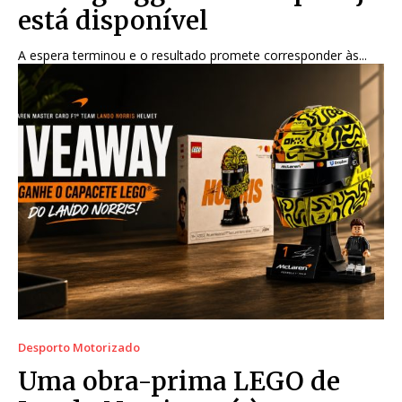
está disponível
A espera terminou e o resultado promete corresponder às...
Desporto Motorizado
Uma obra-prima LEGO de