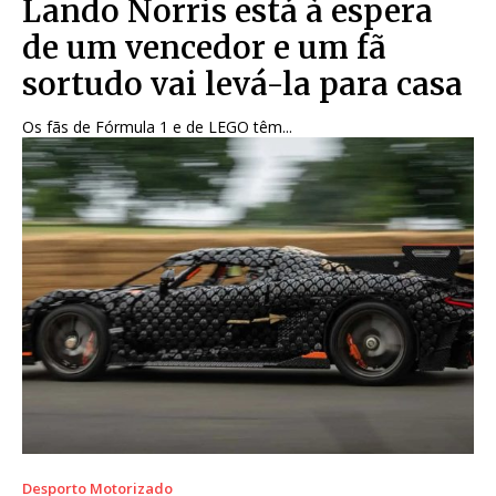
Lando Norris está à espera
de um vencedor e um fã
sortudo vai levá-la para casa
Os fãs de Fórmula 1 e de LEGO têm...
Desporto Motorizado