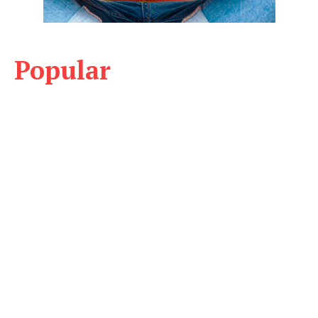
Popular