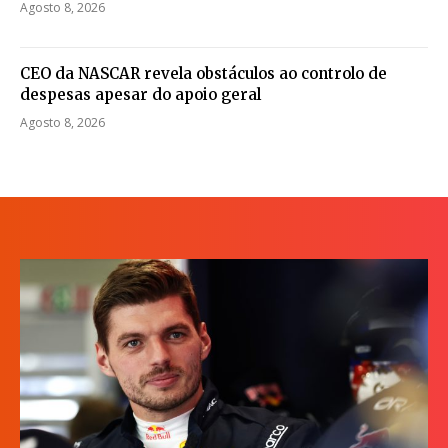
Agosto 8, 2026
CEO da NASCAR revela obstáculos ao controlo de
despesas apesar do apoio geral
Agosto 8, 2026