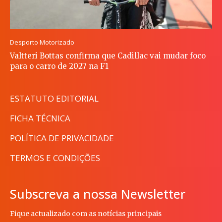
Desporto Motorizado
Valtteri Bottas confirma que Cadillac vai mudar foco
para o carro de 2027 na F1
ESTATUTO EDITORIAL
FICHA TÉCNICA
POLÍTICA DE PRIVACIDADE
TERMOS E CONDIÇÕES
Subscreva a nossa Newsletter
Fique actualizado com as notícias principais