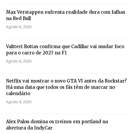
Max Verstappen enfrenta realidade dura com falhas
na Red Bull
Agosto 8, 2026
Valtteri Bottas confirma que Cadillac vai mudar foco
para o carro de 2027 na F1
Agosto 8, 2026
Netflix vai mostrar o novo GTA VI antes da Rockstar?
Há uma data que todos os fãs têm de marcar no
calendário
Agosto 8, 2026
Alex Palou domina os treinos em portland na
abertura da IndyCar