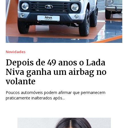
Novidades
Depois de 49 anos o Lada
Niva ganha um airbag no
volante
Poucos automóveis podem afirmar que permanecem
praticamente inalterados após...