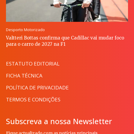
Desporto Motorizado
Valtteri Bottas confirma que Cadillac vai mudar foco
para o carro de 2027 na F1
ESTATUTO EDITORIAL
FICHA TÉCNICA
POLÍTICA DE PRIVACIDADE
TERMOS E CONDIÇÕES
Subscreva a nossa Newsletter
Fique actualizado com as notícias principais