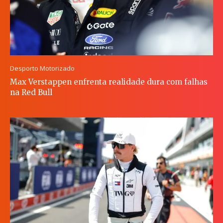
Desporto Motorizado
Max Verstappen enfrenta realidade dura com falhas
na Red Bull