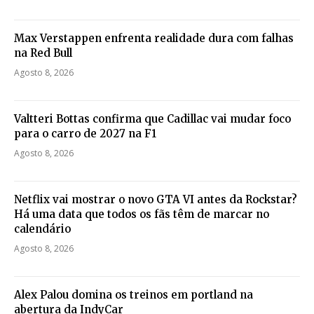
Max Verstappen enfrenta realidade dura com falhas
na Red Bull
Agosto 8, 2026
Valtteri Bottas confirma que Cadillac vai mudar foco
para o carro de 2027 na F1
Agosto 8, 2026
Netflix vai mostrar o novo GTA VI antes da Rockstar?
Há uma data que todos os fãs têm de marcar no
calendário
Agosto 8, 2026
Alex Palou domina os treinos em portland na
abertura da IndyCar