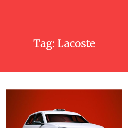
Tag:
Lacoste