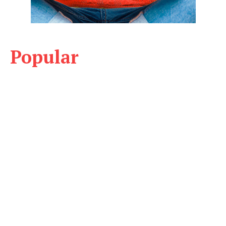
Popular