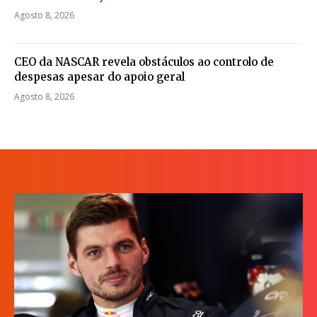
Agosto 8, 2026
CEO da NASCAR revela obstáculos ao controlo de
despesas apesar do apoio geral
Agosto 8, 2026