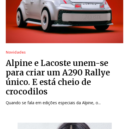
Novidades
Alpine e Lacoste unem-se
para criar um A290 Rallye
único. E está cheio de
crocodilos
Quando se fala em edições especiais da Alpine, o...