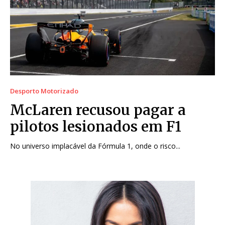
Desporto Motorizado
McLaren recusou pagar a
pilotos lesionados em F1
No universo implacável da Fórmula 1, onde o risco...