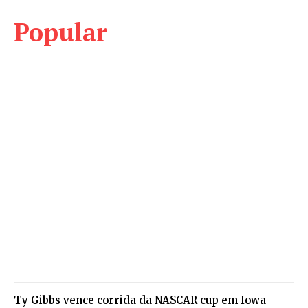
Popular
Ty Gibbs vence corrida da NASCAR cup em Iowa