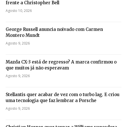
frente a Christopher Bell
Agosto 10, 2026
George Russell anuncia noivado com Carmen
Montero Mundt
Agosto 9, 2026
Mazda CX-3 está de regresso? A marca confirmou o
que muitos já não esperavam
Agosto 9, 2026
Stellantis quer acabar de vez com o turbo lag. E criou
uma tecnologia que faz lembrar a Porsche
Agosto 9, 2026