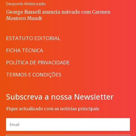
Desporto Motorizado
George Russell anuncia noivado com Carmen
Montero Mundt
ESTATUTO EDITORIAL
FICHA TÉCNICA
POLÍTICA DE PRIVACIDADE
TERMOS E CONDIÇÕES
Subscreva a nossa Newsletter
Fique actualizado com as notícias principais