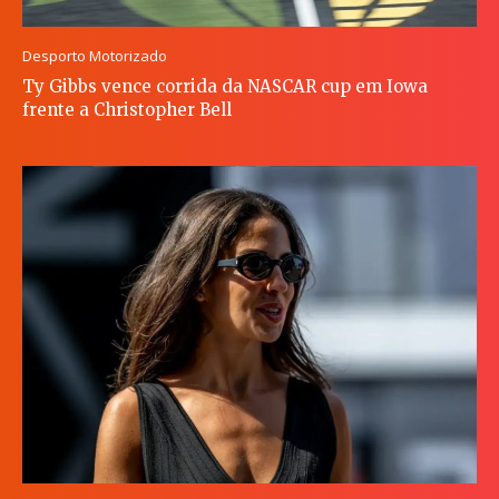
Desporto Motorizado
Ty Gibbs vence corrida da NASCAR cup em Iowa
frente a Christopher Bell