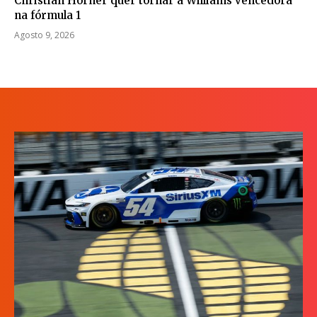
Christian Horner quer tornar a Williams vencedora
na fórmula 1
Agosto 9, 2026