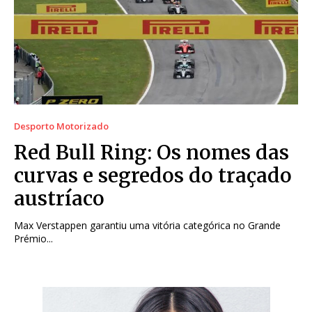
Desporto Motorizado
Red Bull Ring: Os nomes das
curvas e segredos do traçado
austríaco
Max Verstappen garantiu uma vitória categórica no Grande
Prémio...