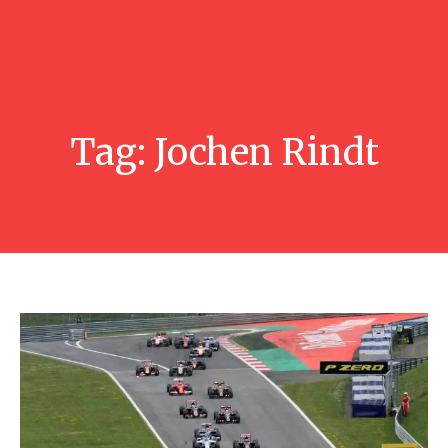
Tag:
Jochen Rindt