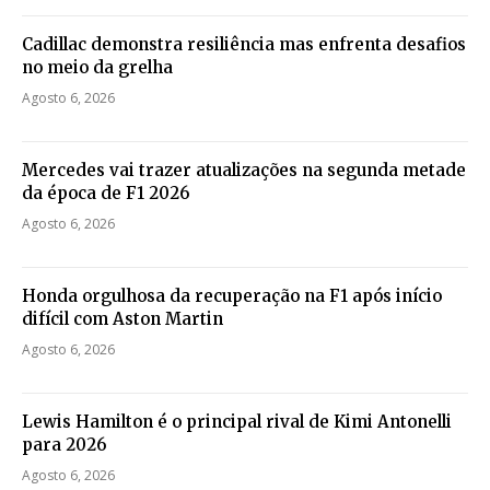
Cadillac demonstra resiliência mas enfrenta desafios
no meio da grelha
Agosto 6, 2026
Mercedes vai trazer atualizações na segunda metade
da época de F1 2026
Agosto 6, 2026
Honda orgulhosa da recuperação na F1 após início
difícil com Aston Martin
Agosto 6, 2026
Lewis Hamilton é o principal rival de Kimi Antonelli
para 2026
Agosto 6, 2026