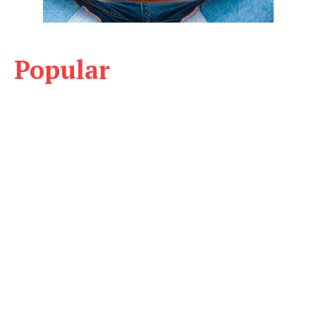
Popular