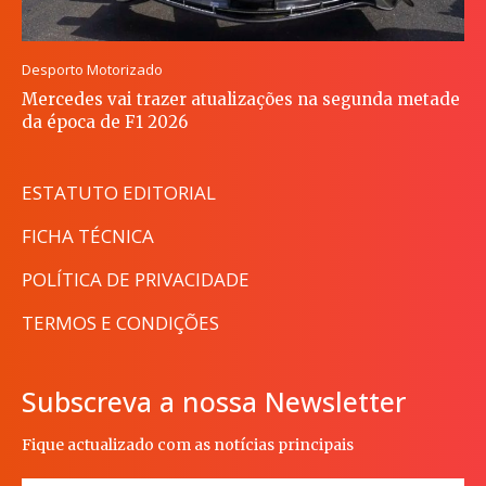
Desporto Motorizado
Mercedes vai trazer atualizações na segunda metade
da época de F1 2026
ESTATUTO EDITORIAL
FICHA TÉCNICA
POLÍTICA DE PRIVACIDADE
TERMOS E CONDIÇÕES
Subscreva a nossa Newsletter
Fique actualizado com as notícias principais