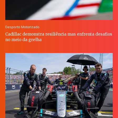
Desporto Motorizado
Cadillac demonstra resiliência mas enfrenta desafios
no meio da grelha