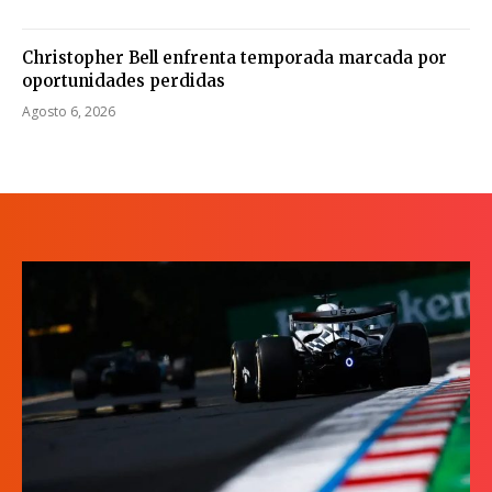
Christopher Bell enfrenta temporada marcada por
oportunidades perdidas
Agosto 6, 2026