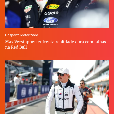
Desporto Motorizado
Max Verstappen enfrenta realidade dura com falhas
na Red Bull