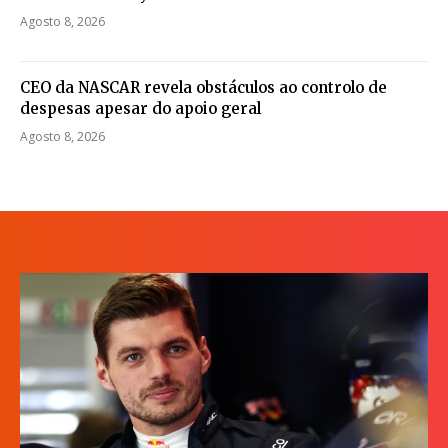
Agosto 8, 2026
CEO da NASCAR revela obstáculos ao controlo de
despesas apesar do apoio geral
Agosto 8, 2026