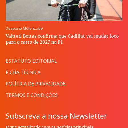
Desporto Motorizado
Valtteri Bottas confirma que Cadillac vai mudar foco
para o carro de 2027 na F1
ESTATUTO EDITORIAL
FICHA TÉCNICA
POLÍTICA DE PRIVACIDADE
TERMOS E CONDIÇÕES
Subscreva a nossa Newsletter
Fique actualizado com as notícias principais