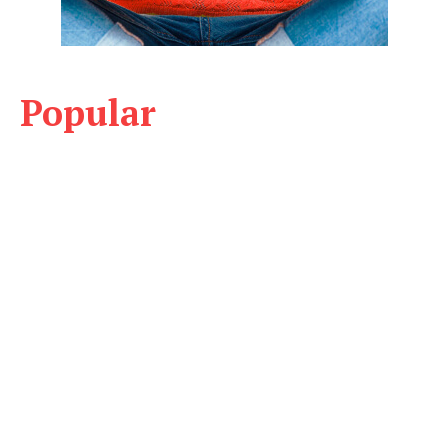
Popular