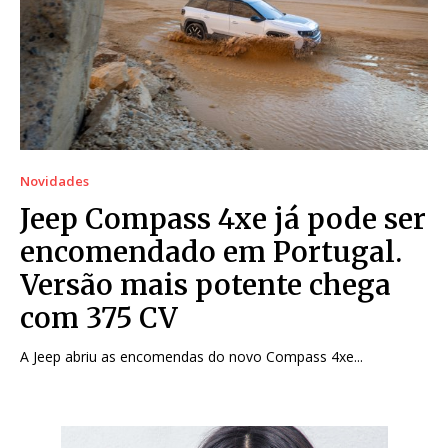
Novidades
Jeep Compass 4xe já pode ser
encomendado em Portugal.
Versão mais potente chega
com 375 CV
A Jeep abriu as encomendas do novo Compass 4xe...