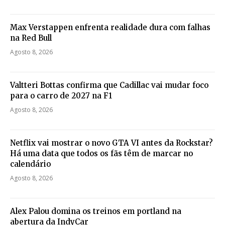
Max Verstappen enfrenta realidade dura com falhas
na Red Bull
Agosto 8, 2026
Valtteri Bottas confirma que Cadillac vai mudar foco
para o carro de 2027 na F1
Agosto 8, 2026
Netflix vai mostrar o novo GTA VI antes da Rockstar?
Há uma data que todos os fãs têm de marcar no
calendário
Agosto 8, 2026
Alex Palou domina os treinos em portland na
abertura da IndyCar