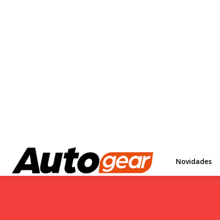
Novidades