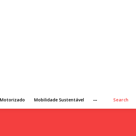
 Motorizado
Mobilidade Sustentável
Search