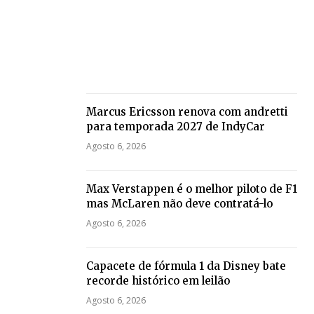
Marcus Ericsson renova com andretti
para temporada 2027 de IndyCar
Agosto 6, 2026
Max Verstappen é o melhor piloto de F1
mas McLaren não deve contratá-lo
Agosto 6, 2026
Capacete de fórmula 1 da Disney bate
recorde histórico em leilão
Agosto 6, 2026