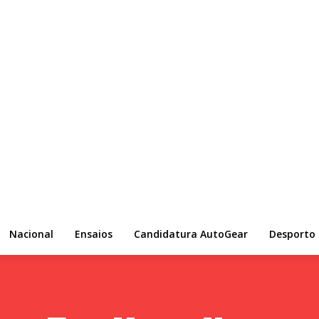
Nacional
Ensaios
Candidatura AutoGear
Desporto