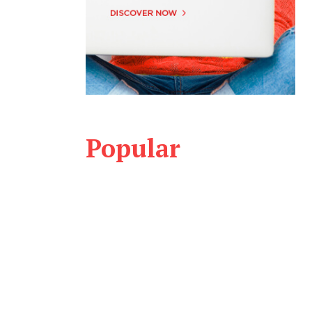
Popular