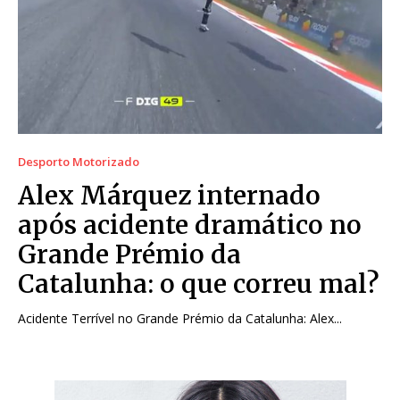
Desporto Motorizado
Alex Márquez internado
após acidente dramático no
Grande Prémio da
Catalunha: o que correu mal?
Acidente Terrível no Grande Prémio da Catalunha: Alex...