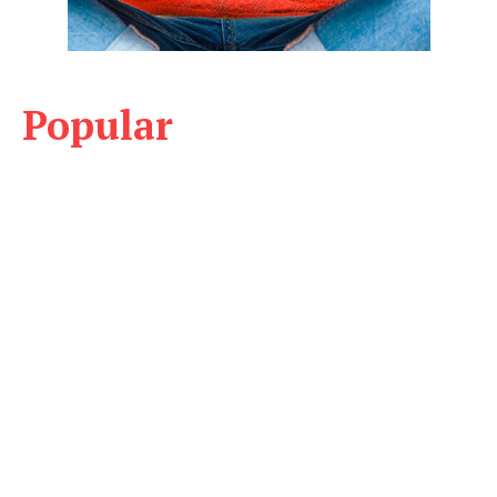
Popular