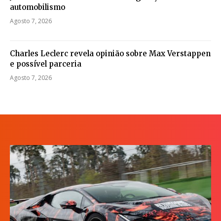
automobilismo
Agosto 7, 2026
Charles Leclerc revela opinião sobre Max Verstappen
e possível parceria
Agosto 7, 2026