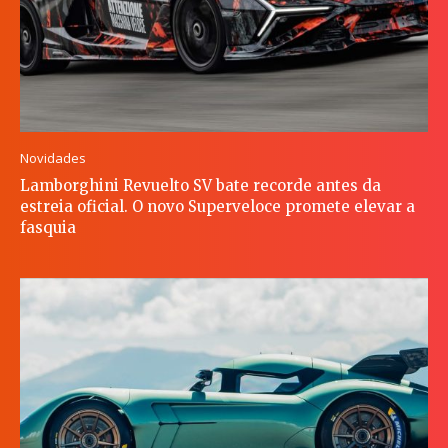
Novidades
Lamborghini Revuelto SV bate recorde antes da
estreia oficial. O novo Superveloce promete elevar a
fasquia