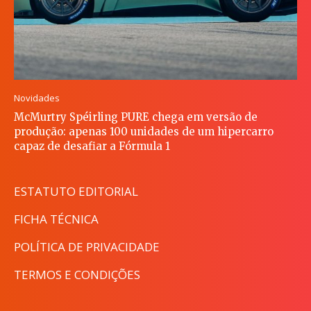
Novidades
McMurtry Spéirling PURE chega em versão de
produção: apenas 100 unidades de um hipercarro
capaz de desafiar a Fórmula 1
ESTATUTO EDITORIAL
FICHA TÉCNICA
POLÍTICA DE PRIVACIDADE
TERMOS E CONDIÇÕES