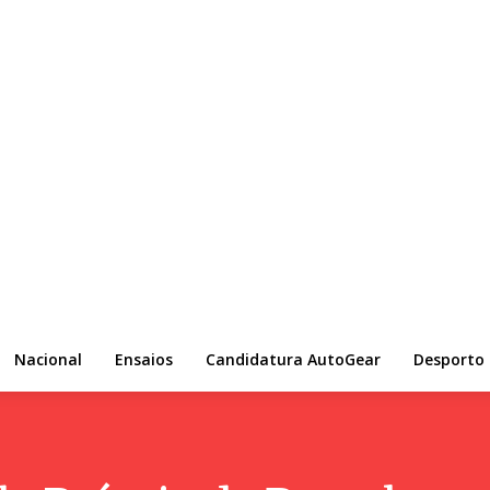
Nacional
Ensaios
Candidatura AutoGear
Desporto