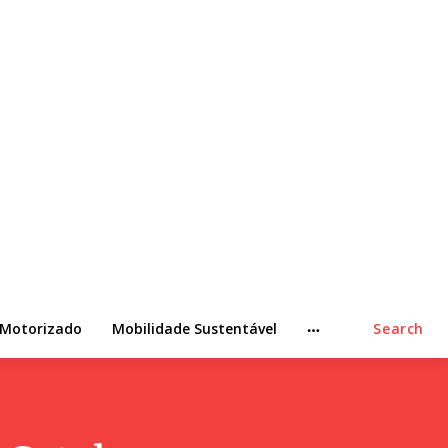
 Motorizado
Mobilidade Sustentável
Search