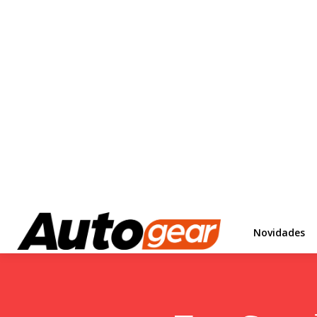
Novidades