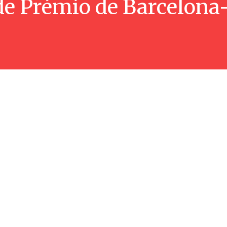
e Prémio de Barcelona