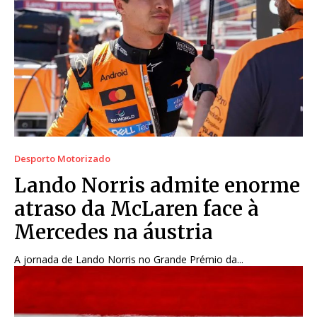
Desporto Motorizado
Lando Norris admite enorme
atraso da McLaren face à
Mercedes na áustria
A jornada de Lando Norris no Grande Prémio da...