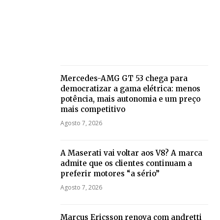
Mercedes-AMG GT 53 chega para
democratizar a gama elétrica: menos
potência, mais autonomia e um preço
mais competitivo
Agosto 7, 2026
A Maserati vai voltar aos V8? A marca
admite que os clientes continuam a
preferir motores “a sério”
Agosto 7, 2026
Marcus Ericsson renova com andretti