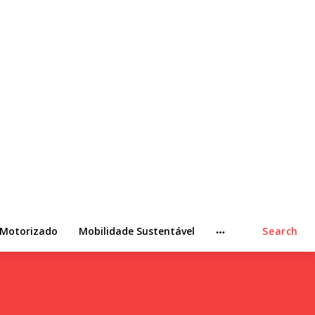
 Motorizado
Mobilidade Sustentável
Search