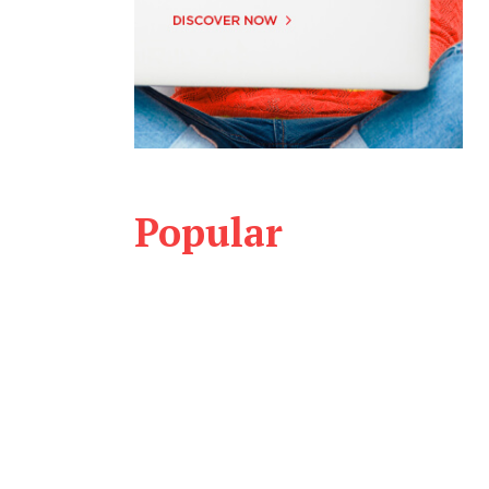
Popular