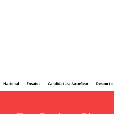
Nacional
Ensaios
Candidatura AutoGear
Desporto