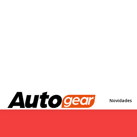
Novidades