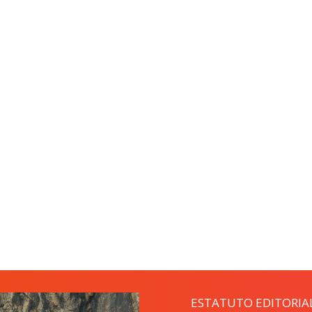
ESTATUTO EDITORIA