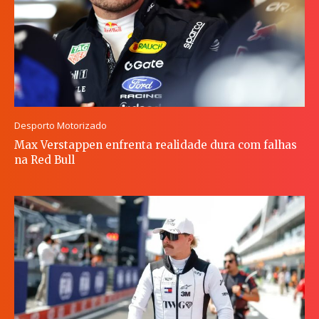
Desporto Motorizado
Max Verstappen enfrenta realidade dura com falhas
na Red Bull