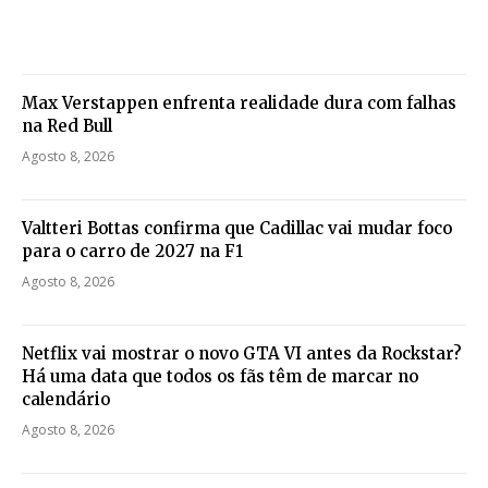
Max Verstappen enfrenta realidade dura com falhas
na Red Bull
Agosto 8, 2026
Valtteri Bottas confirma que Cadillac vai mudar foco
para o carro de 2027 na F1
Agosto 8, 2026
Netflix vai mostrar o novo GTA VI antes da Rockstar?
Há uma data que todos os fãs têm de marcar no
calendário
Agosto 8, 2026