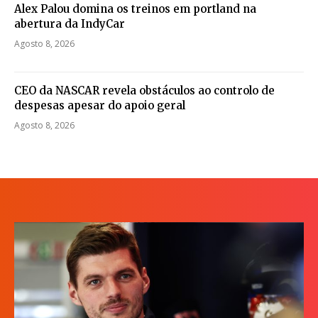
Alex Palou domina os treinos em portland na
abertura da IndyCar
Agosto 8, 2026
CEO da NASCAR revela obstáculos ao controlo de
despesas apesar do apoio geral
Agosto 8, 2026