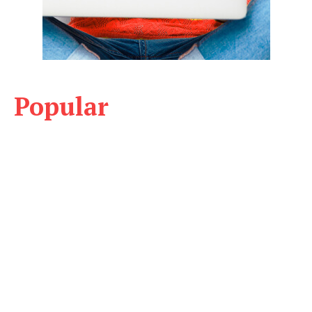
Popular