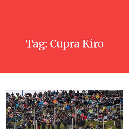
Tag:
Cupra Kiro