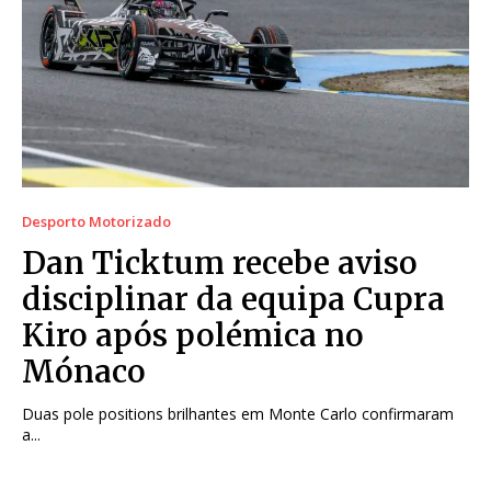
Desporto Motorizado
Dan Ticktum recebe aviso
disciplinar da equipa Cupra
Kiro após polémica no
Mónaco
Duas pole positions brilhantes em Monte Carlo confirmaram
a...