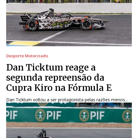
Desporto Motorizado
Dan Ticktum reage a
segunda repreensão da
Cupra Kiro na Fórmula E
Dan Ticktum voltou a ser protagonista pelas razões menos...