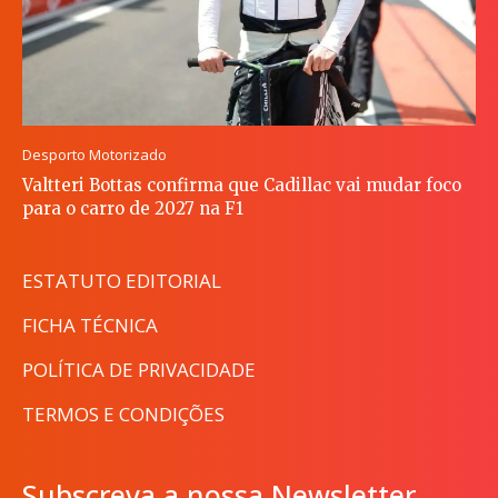
Desporto Motorizado
Valtteri Bottas confirma que Cadillac vai mudar foco
para o carro de 2027 na F1
ESTATUTO EDITORIAL
FICHA TÉCNICA
POLÍTICA DE PRIVACIDADE
TERMOS E CONDIÇÕES
Subscreva a nossa Newsletter