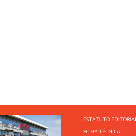
ESTATUTO EDITORIA
FICHA TÉCNICA