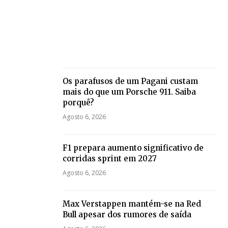
Os parafusos de um Pagani custam
mais do que um Porsche 911. Saiba
porquê?
Agosto 6, 2026
F1 prepara aumento significativo de
corridas sprint em 2027
Agosto 6, 2026
Max Verstappen mantém-se na Red
Bull apesar dos rumores de saída