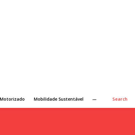
 Motorizado
Mobilidade Sustentável
Search