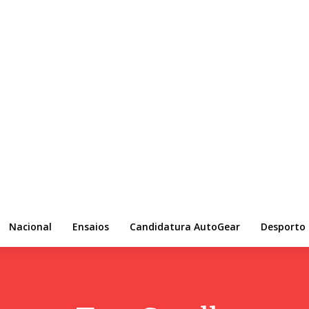
Nacional
Ensaios
Candidatura AutoGear
Desporto