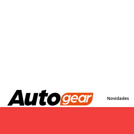
Novidades