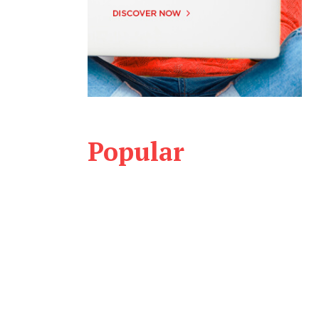
Popular