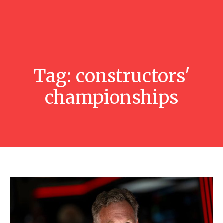
Tag:
constructors'
championships