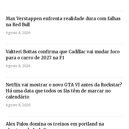
Max Verstappen enfrenta realidade dura com falhas
na Red Bull
Agosto 8, 2026
Valtteri Bottas confirma que Cadillac vai mudar foco
para o carro de 2027 na F1
Agosto 8, 2026
Netflix vai mostrar o novo GTA VI antes da Rockstar?
Há uma data que todos os fãs têm de marcar no
calendário
Agosto 8, 2026
Alex Palou domina os treinos em portland na