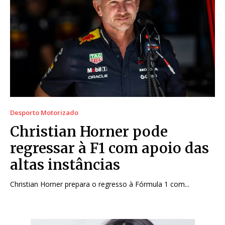
Desporto Motorizado
Christian Horner pode
regressar à F1 com apoio das
altas instâncias
Christian Horner prepara o regresso à Fórmula 1 com...