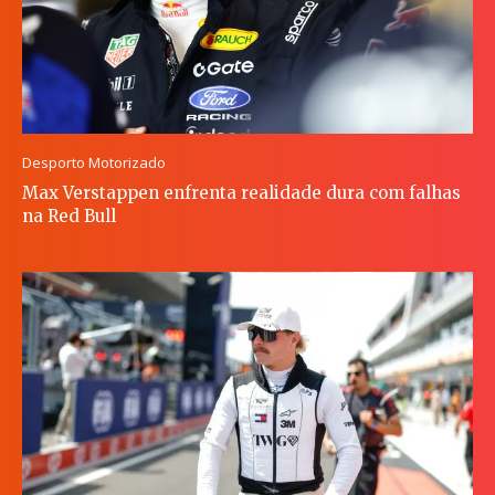
Desporto Motorizado
Max Verstappen enfrenta realidade dura com falhas
na Red Bull