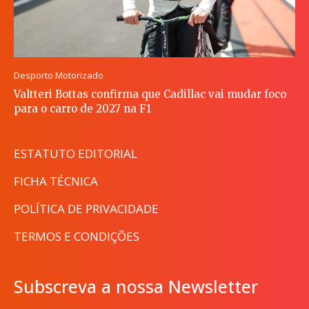
Desporto Motorizado
Valtteri Bottas confirma que Cadillac vai mudar foco
para o carro de 2027 na F1
ESTATUTO EDITORIAL
FICHA TÉCNICA
POLÍTICA DE PRIVACIDADE
TERMOS E CONDIÇÕES
Subscreva a nossa Newsletter