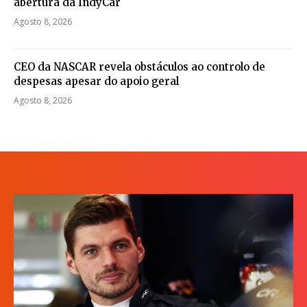
abertura da IndyCar
Agosto 8, 2026
CEO da NASCAR revela obstáculos ao controlo de
despesas apesar do apoio geral
Agosto 8, 2026