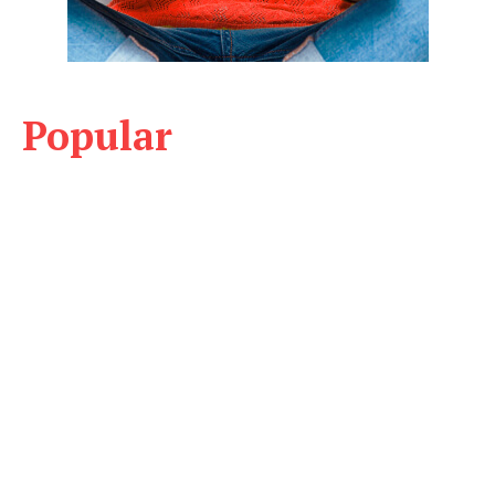
Popular