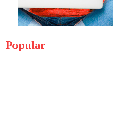
Popular