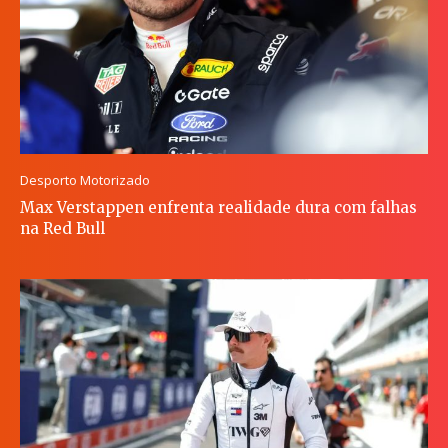
Desporto Motorizado
Max Verstappen enfrenta realidade dura com falhas
na Red Bull