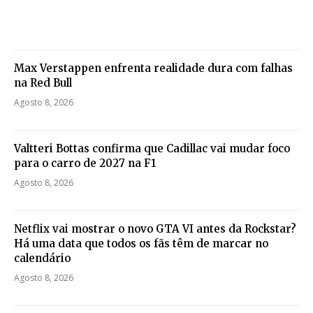
Max Verstappen enfrenta realidade dura com falhas
na Red Bull
Agosto 8, 2026
Valtteri Bottas confirma que Cadillac vai mudar foco
para o carro de 2027 na F1
Agosto 8, 2026
Netflix vai mostrar o novo GTA VI antes da Rockstar?
Há uma data que todos os fãs têm de marcar no
calendário
Agosto 8, 2026