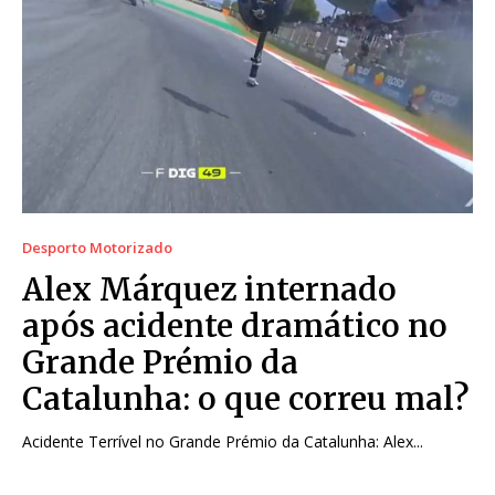
Desporto Motorizado
Alex Márquez internado
após acidente dramático no
Grande Prémio da
Catalunha: o que correu mal?
Acidente Terrível no Grande Prémio da Catalunha: Alex...