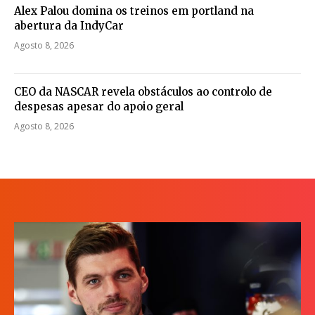
Alex Palou domina os treinos em portland na
abertura da IndyCar
Agosto 8, 2026
CEO da NASCAR revela obstáculos ao controlo de
despesas apesar do apoio geral
Agosto 8, 2026