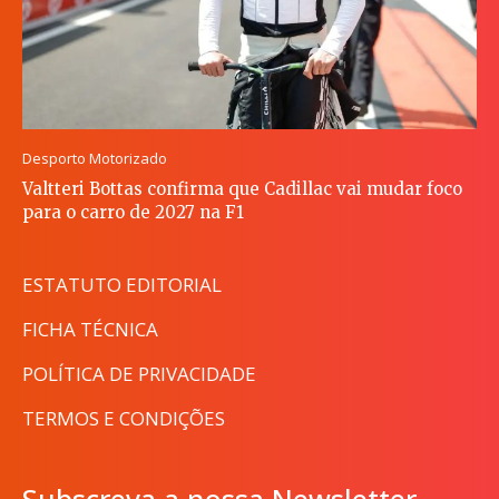
Desporto Motorizado
Valtteri Bottas confirma que Cadillac vai mudar foco
para o carro de 2027 na F1
ESTATUTO EDITORIAL
FICHA TÉCNICA
POLÍTICA DE PRIVACIDADE
TERMOS E CONDIÇÕES