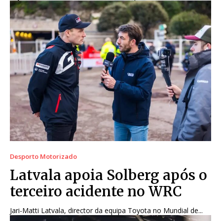
Desporto Motorizado
Latvala apoia Solberg após o
terceiro acidente no WRC
Jari-Matti Latvala, director da equipa Toyota no Mundial de...