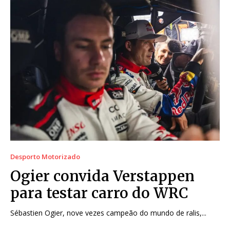
Desporto Motorizado
Ogier convida Verstappen
para testar carro do WRC
Sébastien Ogier, nove vezes campeão do mundo de ralis,...