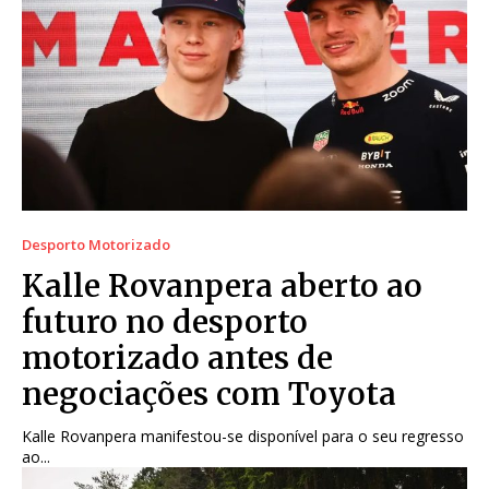
Desporto Motorizado
Kalle Rovanpera aberto ao
futuro no desporto
motorizado antes de
negociações com Toyota
Kalle Rovanpera manifestou-se disponível para o seu regresso
ao...