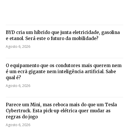
BYD cria um híbrido que junta eletricidade, gasolina
e etanol. Será este o futuro da mobilidade?
Agosto 6, 2026
O equipamento que os condutores mais querem nem
é um ecrã gigante nem inteligência artificial. Sabe
qual é?
Agosto 6, 2026
Parece um Mini, mas reboca mais do que um Tesla
Cybertruck. Esta pick-up elétrica quer mudar as
regras do jogo
Agosto 6, 2026