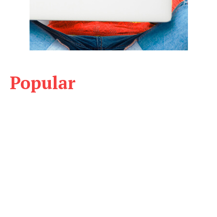
Popular