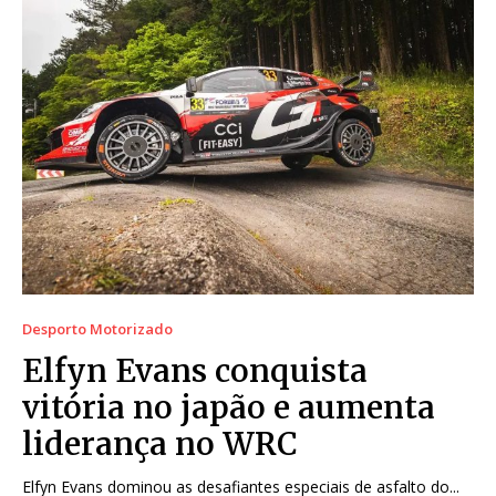
Desporto Motorizado
Elfyn Evans conquista
vitória no japão e aumenta
liderança no WRC
Elfyn Evans dominou as desafiantes especiais de asfalto do...