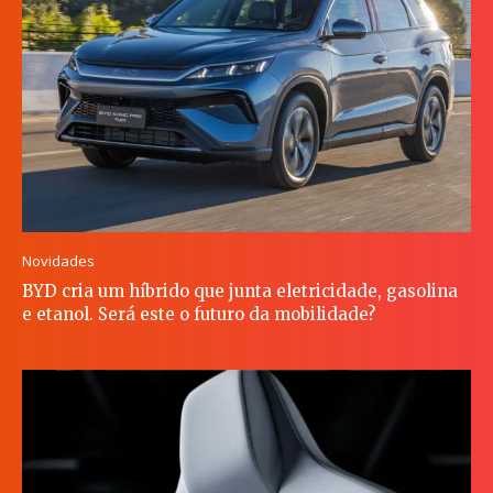
Novidades
BYD cria um híbrido que junta eletricidade, gasolina
e etanol. Será este o futuro da mobilidade?