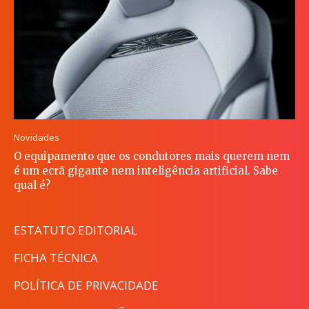
Novidades
O equipamento que os condutores mais querem nem
é um ecrã gigante nem inteligência artificial. Sabe
qual é?
ESTATUTO EDITORIAL
FICHA TÉCNICA
POLÍTICA DE PRIVACIDADE