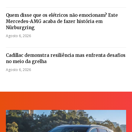
Quem disse que os elétricos não emocionam? Este
Mercedes-AMG acaba de fazer história em
Nürburgring
Agosto 6, 2026
Cadillac demonstra resiliência mas enfrenta desafios
no meio da grelha
Agosto 6, 2026