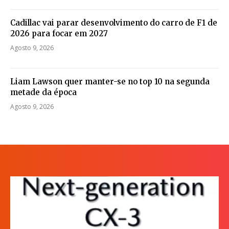
Cadillac vai parar desenvolvimento do carro de F1 de
2026 para focar em 2027
Agosto 9, 2026
Liam Lawson quer manter-se no top 10 na segunda
metade da época
Agosto 9, 2026