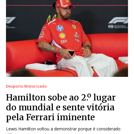
Desporto Motorizado
Hamilton sobe ao 2.º lugar
do mundial e sente vitória
pela Ferrari iminente
Lewis Hamilton voltou a demonstrar porque é considerado