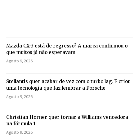
Mazda CX-3 está de regresso? A marca confirmou o
que muitos já não esperavam
Agosto 9, 2026
Stellantis quer acabar de vez com o turbo lag. E criou
uma tecnologia que faz lembrar a Porsche
Agosto 9, 2026
Christian Horner quer tornar a Williams vencedora
na fórmula 1
Agosto 9, 2026