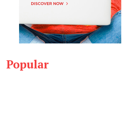
Popular