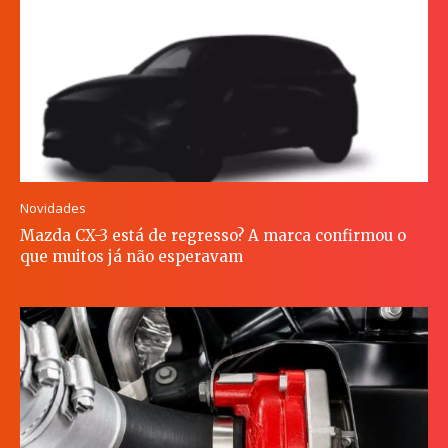
Novidades
Mazda CX-3 está de regresso? A marca confirmou o
que muitos já não esperavam