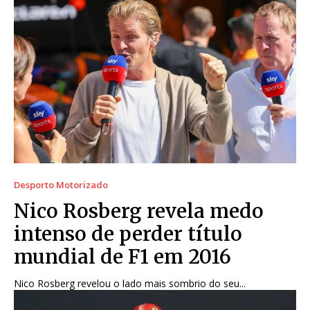
Desporto Motorizado
Nico Rosberg revela medo
intenso de perder título
mundial de F1 em 2016
Nico Rosberg revelou o lado mais sombrio do seu...