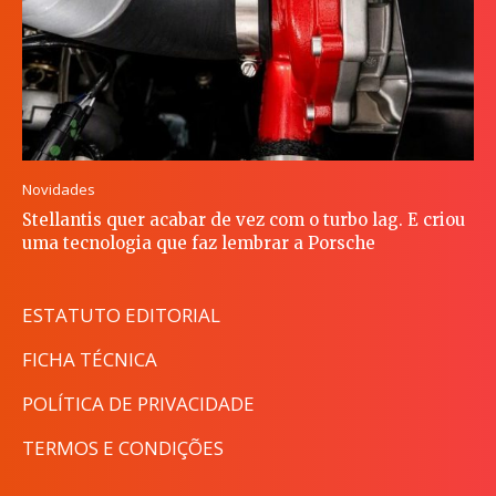
Novidades
Stellantis quer acabar de vez com o turbo lag. E criou
uma tecnologia que faz lembrar a Porsche
ESTATUTO EDITORIAL
FICHA TÉCNICA
POLÍTICA DE PRIVACIDADE
TERMOS E CONDIÇÕES