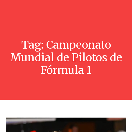
Tag:
Campeonato
Mundial de Pilotos de
Fórmula 1