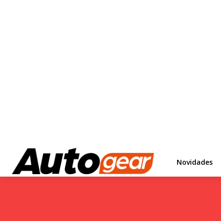
Novidades