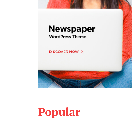
Popular