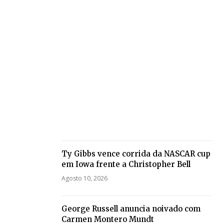
Ty Gibbs vence corrida da NASCAR cup
em Iowa frente a Christopher Bell
Agosto 10, 2026
George Russell anuncia noivado com
Carmen Montero Mundt