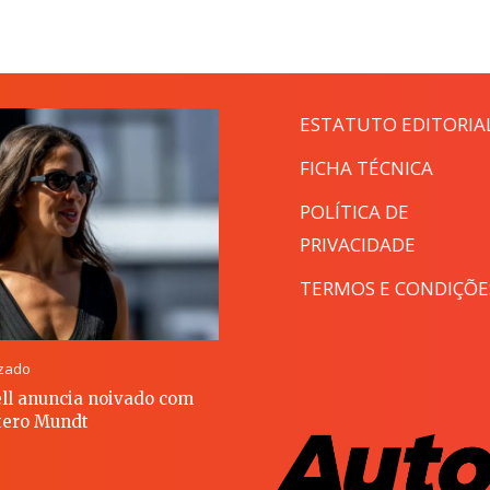
ESTATUTO EDITORIA
FICHA TÉCNICA
POLÍTICA DE
PRIVACIDADE
TERMOS E CONDIÇÕE
izado
ll anuncia noivado com
ero Mundt