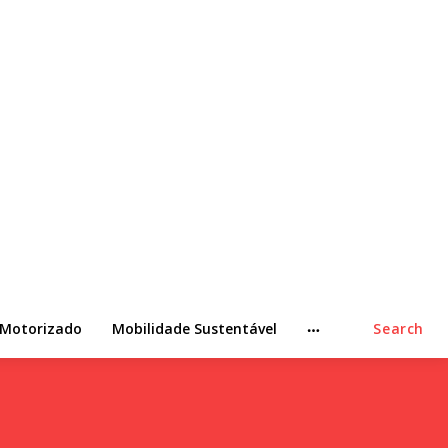
 Motorizado
Mobilidade Sustentável
Search