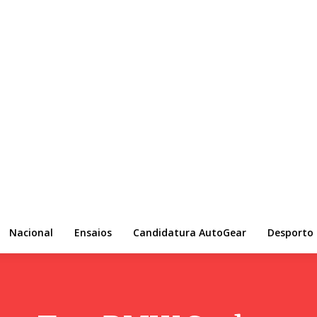
Nacional
Ensaios
Candidatura AutoGear
Desporto