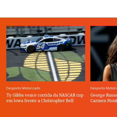
Desporto Motorizado
Desporto Motor
Ty Gibbs vence corrida da NASCAR cup
George Russe
em Iowa frente a Christopher Bell
Carmen Mont