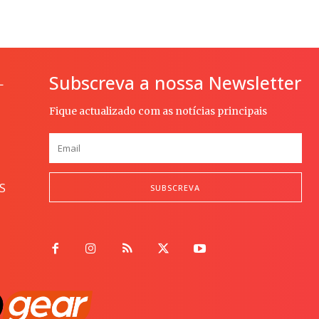
Subscreva a nossa Newsletter
L
Fique actualizado com as notícias principais
S
SUBSCREVA