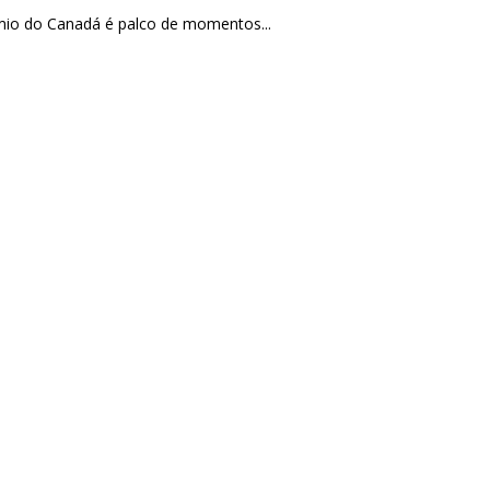
io do Canadá é palco de momentos...