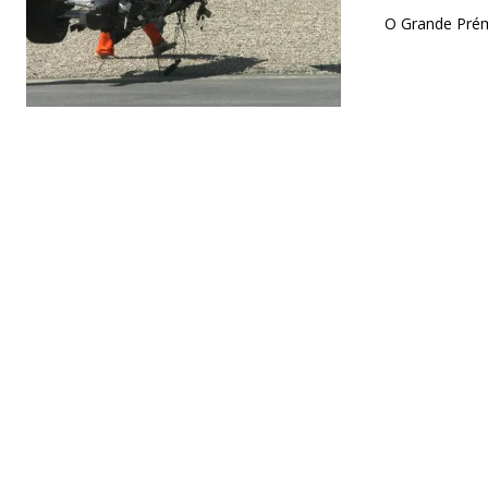
O Grande Prém