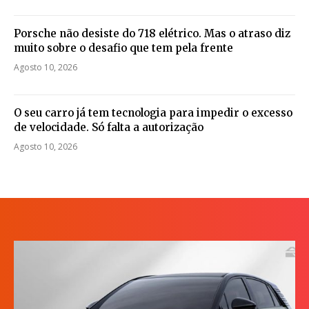
Porsche não desiste do 718 elétrico. Mas o atraso diz
muito sobre o desafio que tem pela frente
Agosto 10, 2026
O seu carro já tem tecnologia para impedir o excesso
de velocidade. Só falta a autorização
Agosto 10, 2026