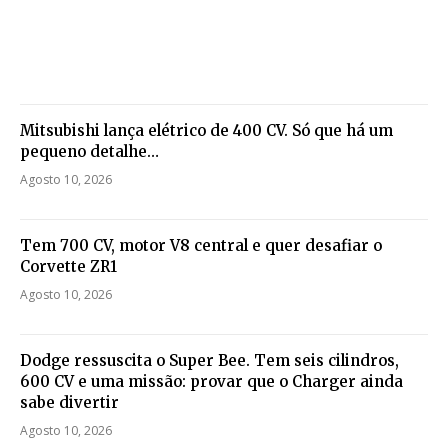
Mitsubishi lança elétrico de 400 CV. Só que há um
pequeno detalhe…
Agosto 10, 2026
Tem 700 CV, motor V8 central e quer desafiar o
Corvette ZR1
Agosto 10, 2026
Dodge ressuscita o Super Bee. Tem seis cilindros,
600 CV e uma missão: provar que o Charger ainda
sabe divertir
Agosto 10, 2026