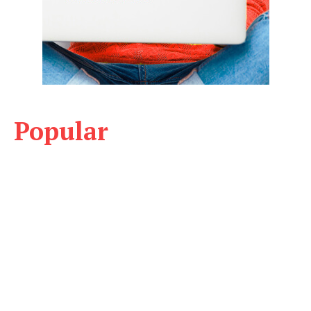
Popular