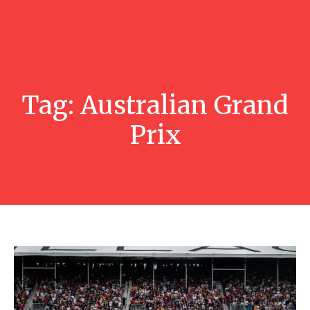
Tag:
Australian Grand
Prix