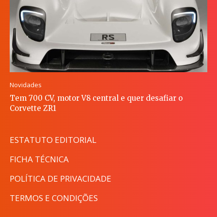
Novidades
Tem 700 CV, motor V8 central e quer desafiar o
Corvette ZR1
ESTATUTO EDITORIAL
FICHA TÉCNICA
POLÍTICA DE PRIVACIDADE
TERMOS E CONDIÇÕES