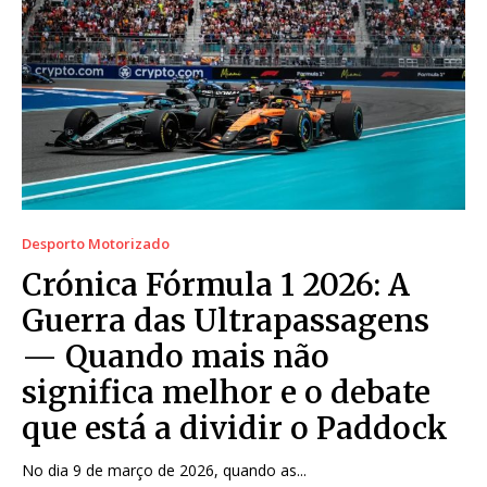
Desporto Motorizado
Crónica Fórmula 1 2026: A
Guerra das Ultrapassagens
— Quando mais não
significa melhor e o debate
que está a dividir o Paddock
No dia 9 de março de 2026, quando as...