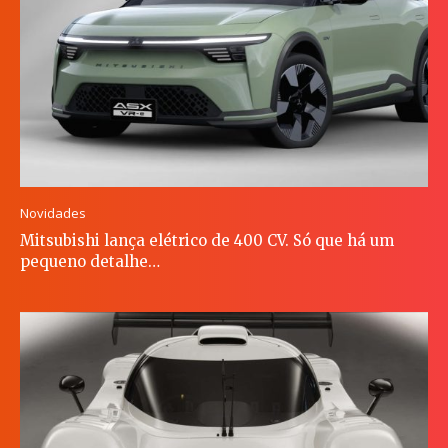
Novidades
Mitsubishi lança elétrico de 400 CV. Só que há um
pequeno detalhe…