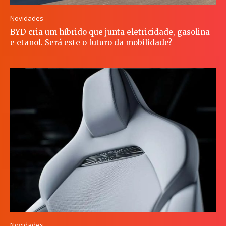
Novidades
BYD cria um híbrido que junta eletricidade, gasolina
e etanol. Será este o futuro da mobilidade?
Novidades