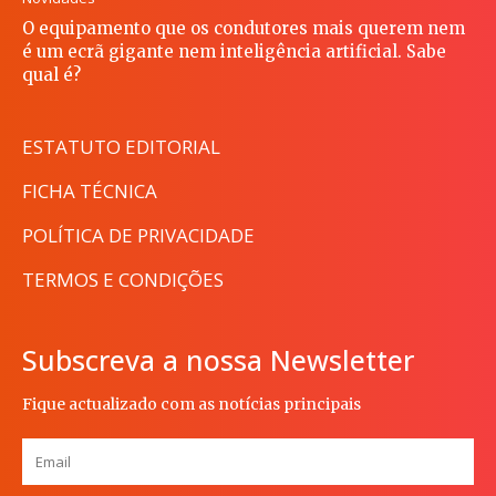
O equipamento que os condutores mais querem nem
é um ecrã gigante nem inteligência artificial. Sabe
qual é?
ESTATUTO EDITORIAL
FICHA TÉCNICA
POLÍTICA DE PRIVACIDADE
TERMOS E CONDIÇÕES
Subscreva a nossa Newsletter
Fique actualizado com as notícias principais