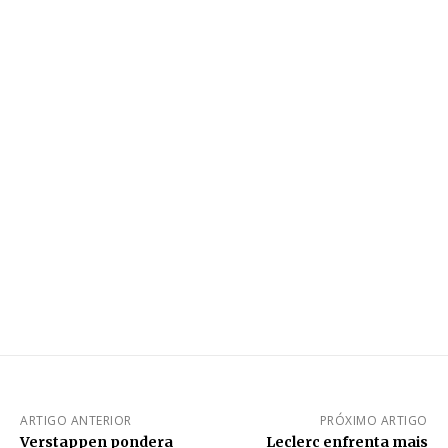
ARTIGO ANTERIOR
PRÓXIMO ARTIGO
Verstappen pondera
Leclerc enfrenta mais