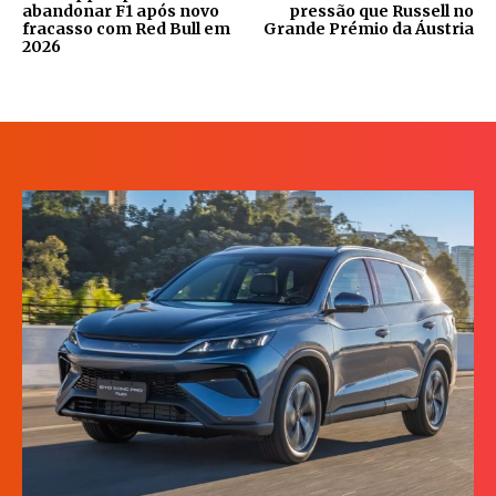
abandonar F1 após novo
pressão que Russell no
fracasso com Red Bull em
Grande Prémio da Áustria
2026