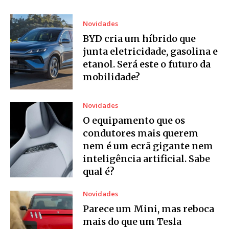
Novidades
BYD cria um híbrido que
junta eletricidade, gasolina e
etanol. Será este o futuro da
mobilidade?
Novidades
O equipamento que os
condutores mais querem
nem é um ecrã gigante nem
inteligência artificial. Sabe
qual é?
Novidades
Parece um Mini, mas reboca
mais do que um Tesla