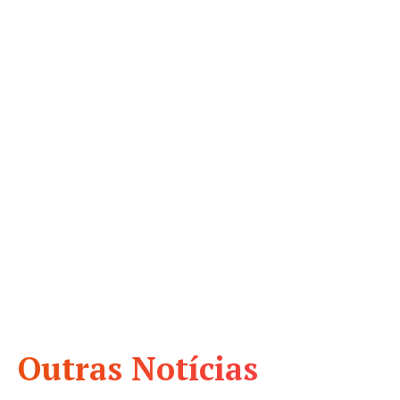
Outras Notícias