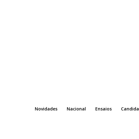
Novidades
Nacional
Ensaios
Candida