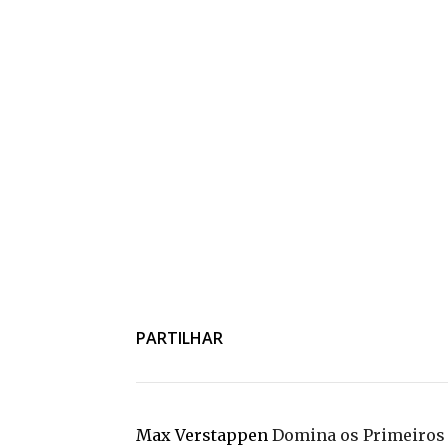
PARTILHAR
Max Verstappen
Domina os Primeiros 