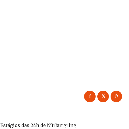
Estágios das 24h de Nürburgring