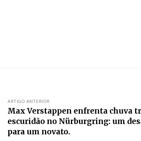
ARTIGO ANTERIOR
Max Verstappen enfrenta chuva tr
escuridão no Nürburgring: um des
para um novato.