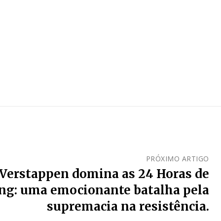
PRÓXIMO ARTIGO
Verstappen domina as 24 Horas de
ng: uma emocionante batalha pela
supremacia na resistência.