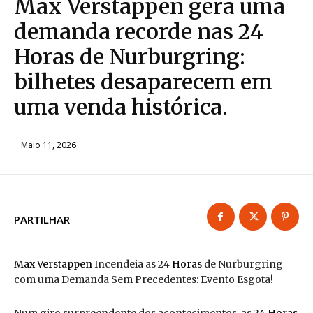
Max Verstappen gera uma
demanda recorde nas 24
Horas de Nurburgring:
bilhetes desaparecem em
uma venda histórica.
Maio 11, 2026
PARTILHAR
Max Verstappen
Incendeia as 24
Horas
de Nurburgring
com uma Demanda Sem Precedentes: Evento Esgota!