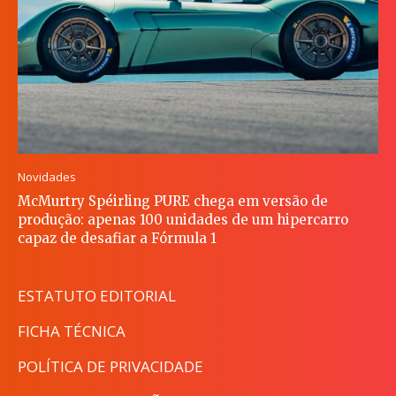
Novidades
McMurtry Spéirling PURE chega em versão de
produção: apenas 100 unidades de um hipercarro
capaz de desafiar a Fórmula 1
ESTATUTO EDITORIAL
FICHA TÉCNICA
POLÍTICA DE PRIVACIDADE