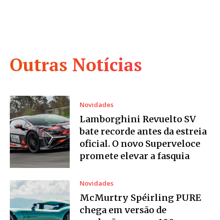
Outras Notícias
Novidades
Lamborghini Revuelto SV
bate recorde antes da estreia
oficial. O novo Superveloce
promete elevar a fasquia
Novidades
McMurtry Spéirling PURE
chega em versão de