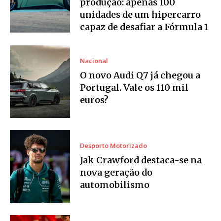
produção: apenas 100
unidades de um hipercarro
capaz de desafiar a Fórmula 1
Nacional
O novo Audi Q7 já chegou a
Portugal. Vale os 110 mil
euros?
Desporto Motorizado
Jak Crawford destaca-se na
nova geração do
automobilismo