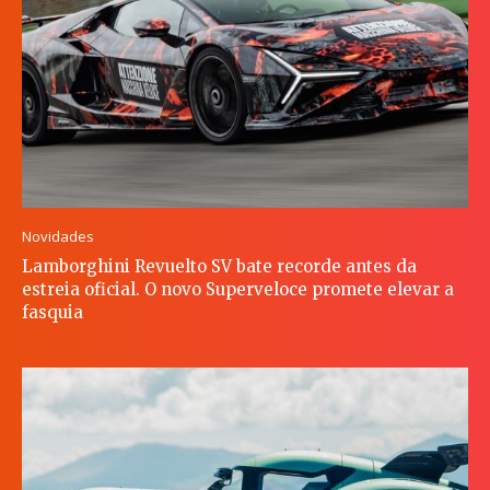
Novidades
Lamborghini Revuelto SV bate recorde antes da
estreia oficial. O novo Superveloce promete elevar a
fasquia