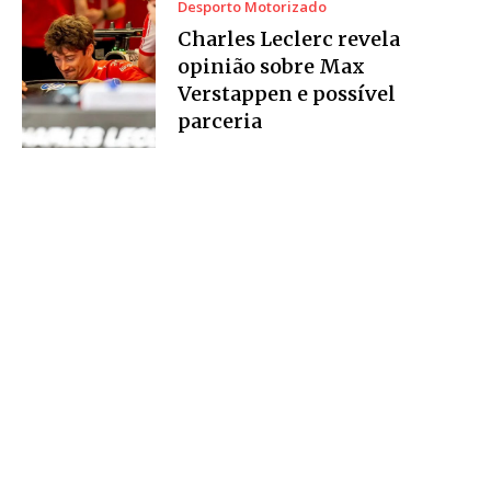
Desporto Motorizado
Charles Leclerc revela
opinião sobre Max
Verstappen e possível
parceria