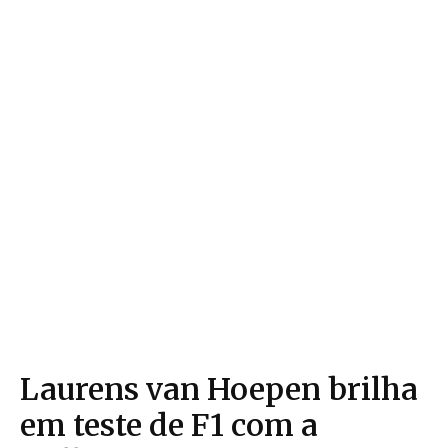
Laurens van Hoepen brilha
em teste de F1 com a