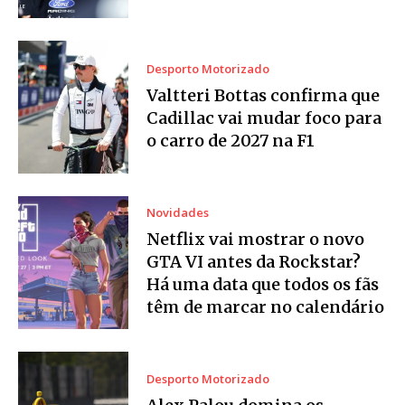
Desporto Motorizado
Valtteri Bottas confirma que
Cadillac vai mudar foco para
o carro de 2027 na F1
Novidades
Netflix vai mostrar o novo
GTA VI antes da Rockstar?
Há uma data que todos os fãs
têm de marcar no calendário
Desporto Motorizado