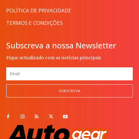
POLÍTICA DE PRIVACIDADE
TERMOS E CONDIÇÕES
Subscreva a nossa Newsletter
Fique actualizado com as notícias principais
SUBSCREVA