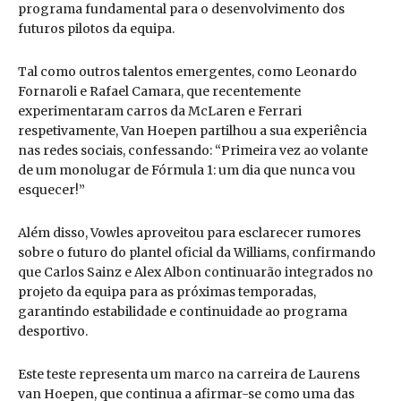
programa fundamental para o desenvolvimento dos
futuros pilotos da equipa.
Tal como outros talentos emergentes, como Leonardo
Fornaroli e Rafael Camara, que recentemente
experimentaram carros da McLaren e Ferrari
respetivamente, Van Hoepen partilhou a sua experiência
nas redes sociais, confessando: “Primeira vez ao volante
de um monolugar de Fórmula 1: um dia que nunca vou
esquecer!”
Além disso, Vowles aproveitou para esclarecer rumores
sobre o futuro do plantel oficial da Williams, confirmando
que Carlos Sainz e Alex Albon continuarão integrados no
projeto da equipa para as próximas temporadas,
garantindo estabilidade e continuidade ao programa
desportivo.
Este teste representa um marco na carreira de Laurens
van Hoepen, que continua a afirmar-se como uma das