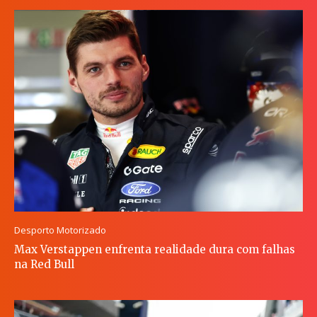
Desporto Motorizado
Max Verstappen enfrenta realidade dura com falhas
na Red Bull