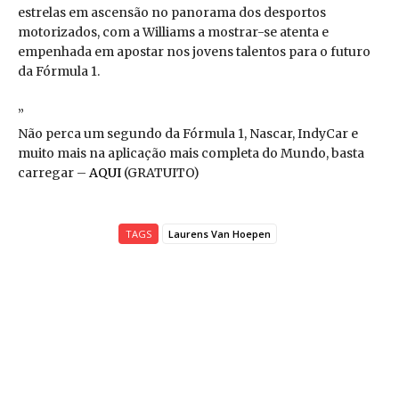
estrelas em ascensão no panorama dos desportos
motorizados, com a Williams a mostrar-se atenta e
empenhada em apostar nos jovens talentos para o futuro
da Fórmula 1.
”
Não perca um segundo da Fórmula 1, Nascar, IndyCar e
muito mais na aplicação mais completa do Mundo, basta
carregar –
AQUI
(GRATUITO)
TAGS
Laurens Van Hoepen