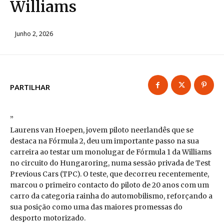
Williams
Junho 2, 2026
PARTILHAR
”
Laurens van Hoepen, jovem piloto neerlandês que se
destaca na Fórmula 2, deu um importante passo na sua
carreira ao testar um monolugar de Fórmula 1 da Williams
no circuito do Hungaroring, numa sessão privada de Test
Previous Cars (TPC). O teste, que decorreu recentemente,
marcou o primeiro contacto do piloto de 20 anos com um
carro da categoria rainha do automobilismo, reforçando a
sua posição como uma das maiores promessas do
desporto motorizado.