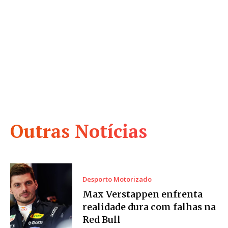
Outras Notícias
Desporto Motorizado
Max Verstappen enfrenta
realidade dura com falhas na
Red Bull