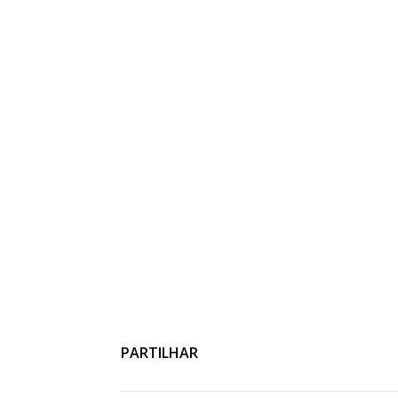
PARTILHAR