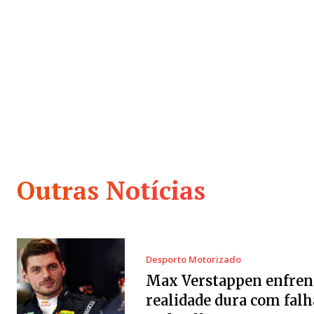
Outras Notícias
Desporto Motorizado
Max Verstappen enfren
realidade dura com falh