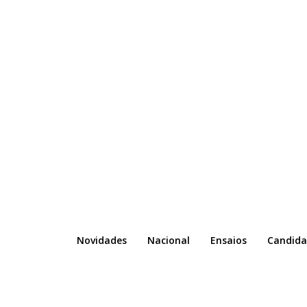
Novidades
Nacional
Ensaios
Candida