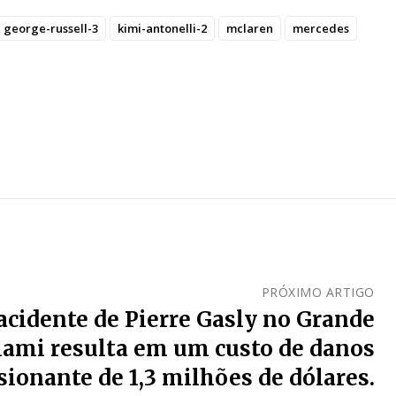
george-russell-3
kimi-antonelli-2
mclaren
mercedes
PRÓXIMO ARTIGO
acidente de Pierre Gasly no Grande
ami resulta em um custo de danos
ionante de 1,3 milhões de dólares.