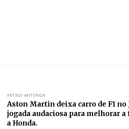
ARTIGO ANTERIOR
Aston Martin deixa carro de F1 no
jogada audaciosa para melhorar a 
a Honda.