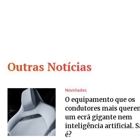
Outras Notícias
Novidades
O equipamento que os
condutores mais quere
um ecrã gigante nem
inteligência artificial. 
é?