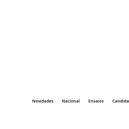
Novidades
Nacional
Ensaios
Candida