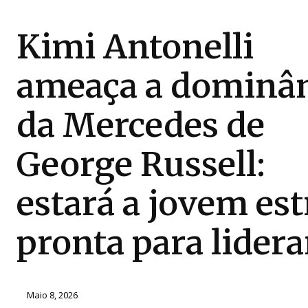
Kimi Antonelli
ameaça a dominâ
da Mercedes de
George Russell:
estará a jovem est
pronta para lidera
Maio 8, 2026