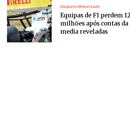
Desporto Motorizado
Equipas de F1 perdem 1
milhões após contas da 
media reveladas