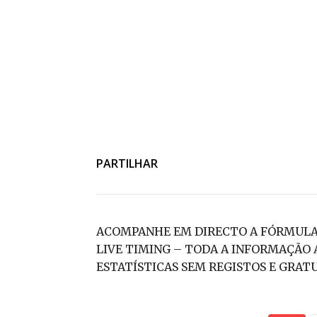
PARTILHAR
ACOMPANHE EM DIRECTO A FÓRMULA 1
LIVE TIMING – TODA A INFORMAÇÃO 
ESTATÍSTICAS SEM REGISTOS E GRAT