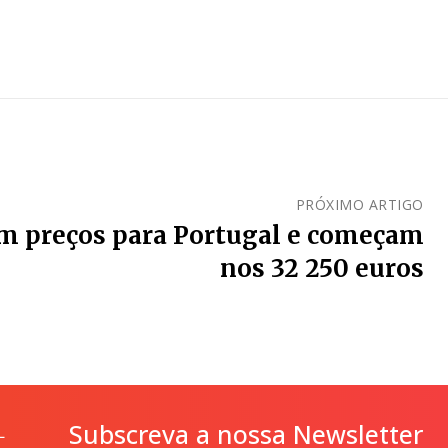
PRÓXIMO ARTIGO
em preços para Portugal e começam
nos 32 250 euros
Subscreva a nossa Newsletter
L