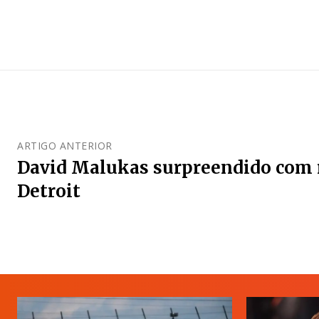
ARTIGO ANTERIOR
David Malukas surpreendido com 
Detroit