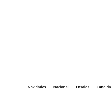
Novidades
Nacional
Ensaios
Candida