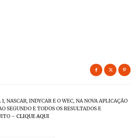
, NASCAR, INDYCAR E O WEC, NA NOVA APLICAÇÃO
AO SEGUNDO E TODOS OS RESULTADOS E
UITO –
CLIQUE AQUI