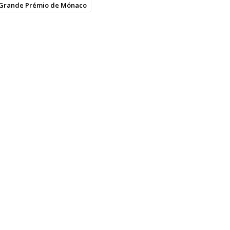
Grande Prémio de Mónaco