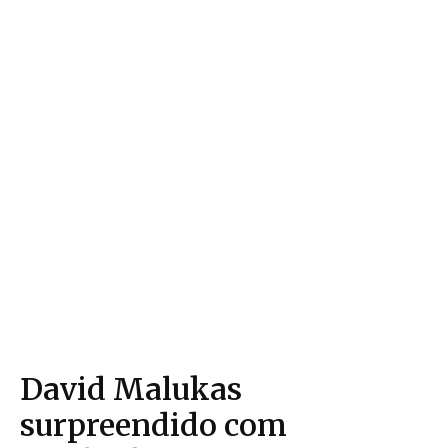
David Malukas
surpreendido com