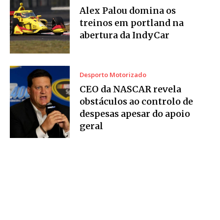
Alex Palou domina os
treinos em portland na
abertura da IndyCar
Desporto Motorizado
CEO da NASCAR revela
obstáculos ao controlo de
despesas apesar do apoio
geral