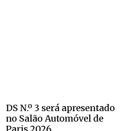
DS N.º 3 será apresentado
no Salão Automóvel de
Paris 2026