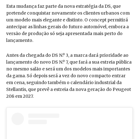
Esta mudança faz parte da nova estratégia da DS, que
pretende conquistar novamente os clientes urbanos com
um modelo mais elegante e distinto. O concept permitirá
antecipar as linhas gerais do futuro automóvel, embora a
versão de produção só seja apresentada mais perto do
lançamento.
Antes da chegada do DS N.º 3, a marca dará prioridade ao
lançamento do novo DS N.º 7, que fará a sua estreia pública
no mesmo salão e será um dos modelos mais importantes
da gama. Só depois será a vez do novo compacto entrar
em cena, seguindo também o calendário industrial da
Stellantis, que prevê a estreia da nova geração do Peugeot
208 em 2027.