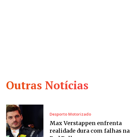
Outras Notícias
Desporto Motorizado
Max Verstappen enfrenta
realidade dura com falhas na