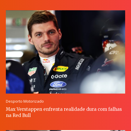
Desporto Motorizado
Max Verstappen enfrenta realidade dura com falhas
na Red Bull