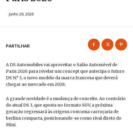
Junho 29, 2026
PARTILHAR
A DS Automobiles vai aproveitar o Salão Automóvel de
Paris 2026 para revelar um concept que antecipa o futuro
DS N.º 3, o novo modelo da marca francesa que deverá
chegar ao mercado em 2028.
A grande novidade é a mudança de conceito. Ao contrário
do atual DS 3, que aposta no formato SUV, a próxima
geração regressará às origens com uma carroçaria de
berlina compacta, posicionando-se como rival direto do
Mini.