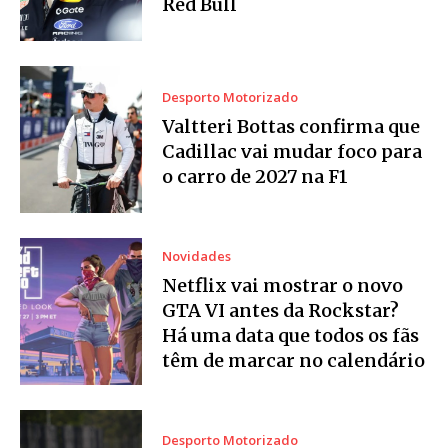
Red Bull
Desporto Motorizado
Valtteri Bottas confirma que
Cadillac vai mudar foco para
o carro de 2027 na F1
Novidades
Netflix vai mostrar o novo
GTA VI antes da Rockstar?
Há uma data que todos os fãs
têm de marcar no calendário
Desporto Motorizado