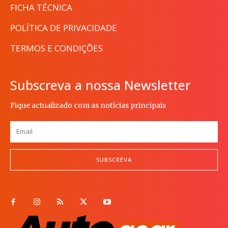
FICHA TÉCNICA
POLÍTICA DE PRIVACIDADE
TERMOS E CONDIÇÕES
Subscreva a nossa Newsletter
Fique actualizado com as notícias principais
SUBSCREVA