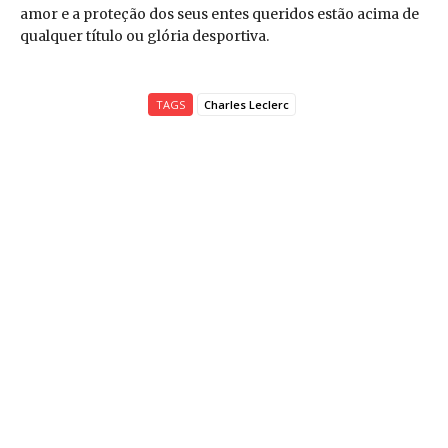
amor e a proteção dos seus entes queridos estão acima de
qualquer título ou glória desportiva.
TAGS
Charles Leclerc