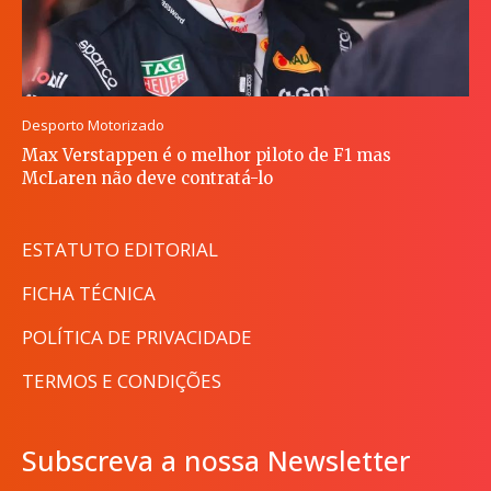
Desporto Motorizado
Max Verstappen é o melhor piloto de F1 mas
McLaren não deve contratá-lo
ESTATUTO EDITORIAL
FICHA TÉCNICA
POLÍTICA DE PRIVACIDADE
TERMOS E CONDIÇÕES
Subscreva a nossa Newsletter