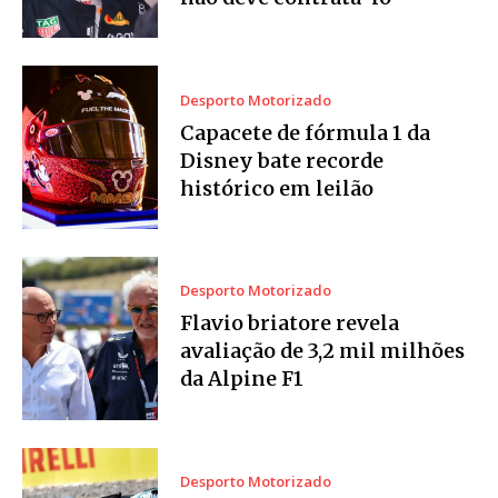
Desporto Motorizado
Capacete de fórmula 1 da
Disney bate recorde
histórico em leilão
Desporto Motorizado
Flavio briatore revela
avaliação de 3,2 mil milhões
da Alpine F1
Desporto Motorizado