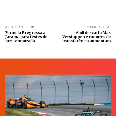
ARTIGO ANTERIOR
PRÓXIMO ARTIGO
Formula E regressa a
Audi descarta Max
Jarama para testes de
Verstappen e rumores de
pré-temporada
transferência aumentam