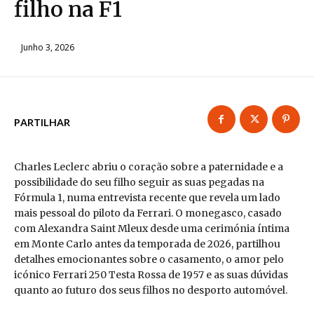
filho na F1
Junho 3, 2026
PARTILHAR
Charles Leclerc abriu o coração sobre a paternidade e a
possibilidade do seu filho seguir as suas pegadas na
Fórmula 1, numa entrevista recente que revela um lado
mais pessoal do piloto da Ferrari. O monegasco, casado
com Alexandra Saint Mleux desde uma cerimónia íntima
em Monte Carlo antes da temporada de 2026, partilhou
detalhes emocionantes sobre o casamento, o amor pelo
icónico Ferrari 250 Testa Rossa de 1957 e as suas dúvidas
quanto ao futuro dos seus filhos no desporto automóvel.