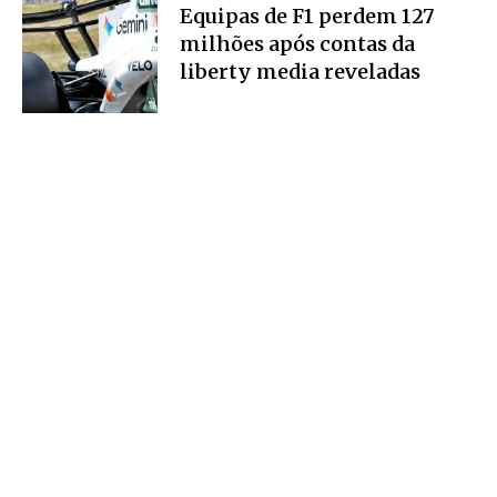
Equipas de F1 perdem 127
milhões após contas da
liberty media reveladas