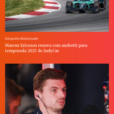
Desporto Motorizado
Marcus Ericsson renova com andretti para
temporada 2027 de IndyCar