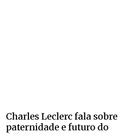
Charles Leclerc fala sobre
paternidade e futuro do